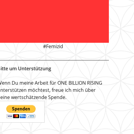
#Femizid
itte um Unterstützung
enn Du meine Arbeit für ONE BILLION RISING
nterstützen möchtest, freue ich mich über
eine wertschätzende Spende.