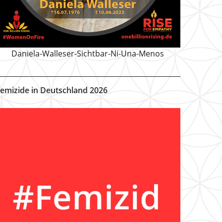
Daniela-Walleser-Sichtbar-Ni-Una-Menos
emizide in Deutschland 2026