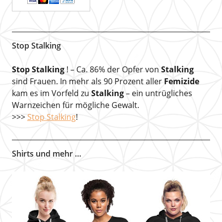
Stop Stalking
Stop Stalking
! – Ca. 86% der Opfer von
Stalking
sind Frauen. In mehr als 90 Prozent aller
Femizide
kam es im Vorfeld zu
Stalking
– ein untrügliches
Warnzeichen für mögliche Gewalt.
>>>
Stop Stalking
!
Shirts und mehr …