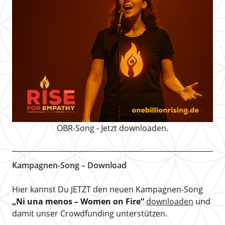
OBR-Song - Jetzt downloaden.
Kampagnen-Song – Download
Hier kannst Du JETZT den neuen Kampagnen-Song
„Ni una menos – Women on Fire“
downloaden
und
damit unser Crowdfunding unterstützen.