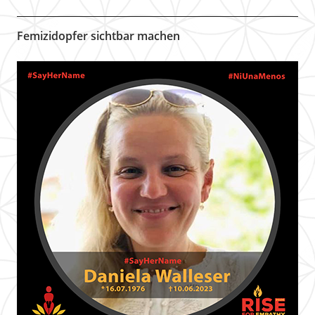
Femizidopfer sichtbar machen