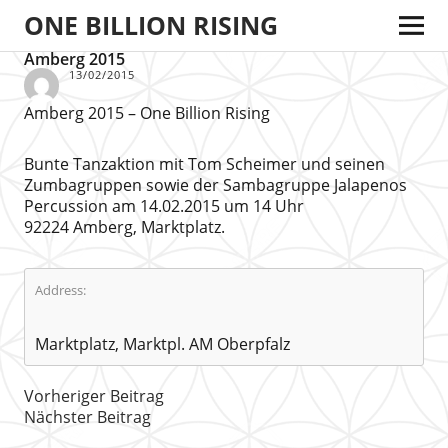
ONE BILLION RISING
Amberg 2015
13/02/2015
Amberg 2015 – One Billion Rising
Bunte Tanzaktion mit Tom Scheimer und seinen
Zumbagruppen sowie der Sambagruppe Jalapenos
Percussion am 14.02.2015 um 14 Uhr
92224 Amberg, Marktplatz.
Address:
Marktplatz, Marktpl. AM Oberpfalz
Vorheriger Beitrag
Nächster Beitrag