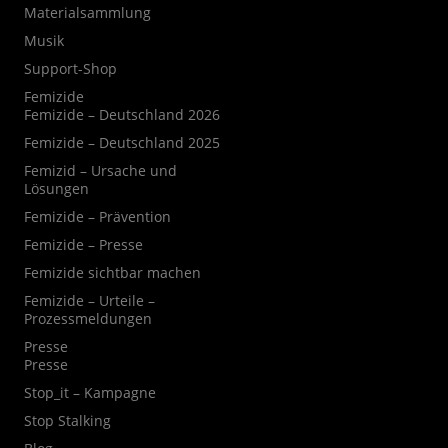
Materialsammlung
Musik
Support-Shop
Femizide
Femizide – Deutschland 2026
Femizide – Deutschland 2025
Femizid – Ursache und
Lösungen
Femizide – Prävention
Femizide – Presse
Femizide sichtbar machen
Femizide – Urteile –
Prozessmeldungen
Presse
Presse
Stop_it – Kampagne
Stop Stalking