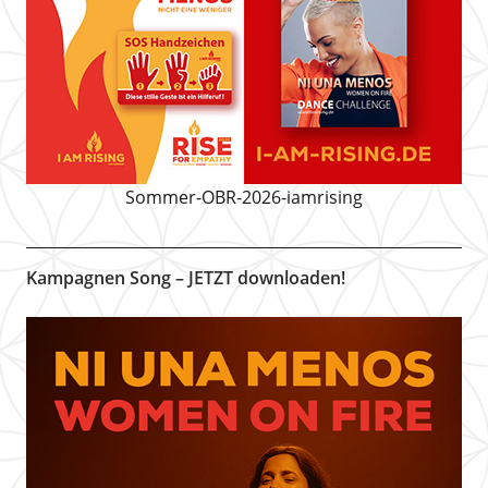
Sommer-OBR-2026-iamrising
Kampagnen Song – JETZT downloaden!