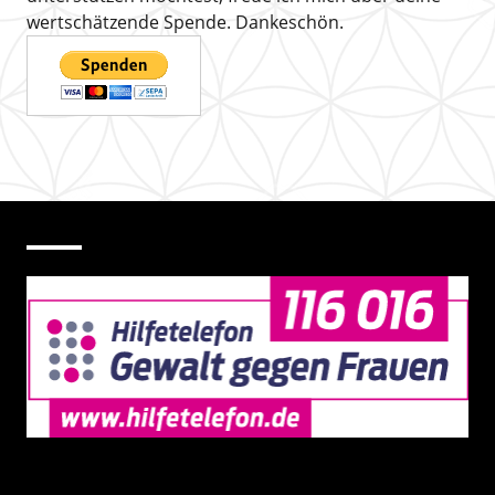
wertschätzende Spende. Dankeschön.