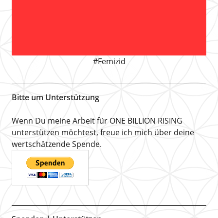
#Femizid
Bitte um Unterstützung
Wenn Du meine Arbeit für ONE BILLION RISING
unterstützen möchtest, freue ich mich über deine
wertschätzende Spende.