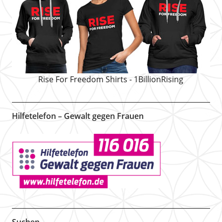
Rise For Freedom Shirts - 1BillionRising
Hilfetelefon – Gewalt gegen Frauen
Suchen …