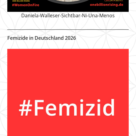
Daniela-Walleser-Sichtbar-Ni-Una-Menos
Femizide in Deutschland 2026