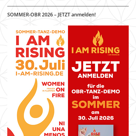
SOMMER-OBR 2026 – JETZT anmelden!