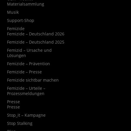
Materialsammlung
Musik
Support-Shop
Femizide
Femizide – Deutschland 2026
Femizide – Deutschland 2025
Femizid – Ursache und
Lösungen
Femizide – Prävention
Femizide – Presse
Femizide sichtbar machen
Femizide – Urteile –
Prozessmeldungen
Presse
Presse
Stop_it – Kampagne
Stop Stalking