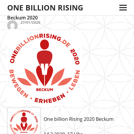
ONE BILLION RISING
Beckum 2020
27/01/2020
One billion Rising 2020 Beckum