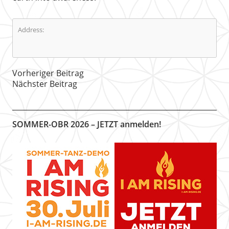
Address:
Vorheriger Beitrag
Nächster Beitrag
SOMMER-OBR 2026 – JETZT anmelden!