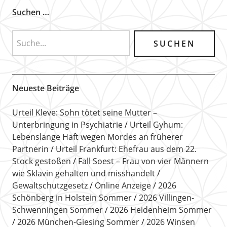
Suchen …
Neueste Beiträge
Urteil Kleve: Sohn tötet seine Mutter –
Unterbringung in Psychiatrie
Urteil Gyhum:
Lebenslange Haft wegen Mordes an früherer
Partnerin
Urteil Frankfurt: Ehefrau aus dem 22.
Stock gestoßen
Fall Soest – Frau von vier Männern
wie Sklavin gehalten und misshandelt
Gewaltschutzgesetz
Online Anzeige
2026
Schönberg in Holstein Sommer
2026 Villingen-
Schwenningen Sommer
2026 Heidenheim Sommer
2026 München-Giesing Sommer
2026 Winsen