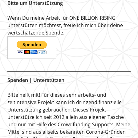
Bitte um Unterstützung
Wenn Du meine Arbeit für ONE BILLION RISING
unterstützen möchtest, freue ich mich über deine
wertschätzende Spende.
Spenden | Unterstützen
Bitte helft mit! Für dieses sehr arbeits- und
zeitintensive Projekt kann ich dringend finanzielle
Unterstützung gebrauchen. Dieses Projekt
unterstütze ich seit 2012 allein aus eigener Tasche
und nur mit Hilfe des Crowdfunding-Supports. Meine
Mittel sind aus allseits bekannten Corona-Gründen