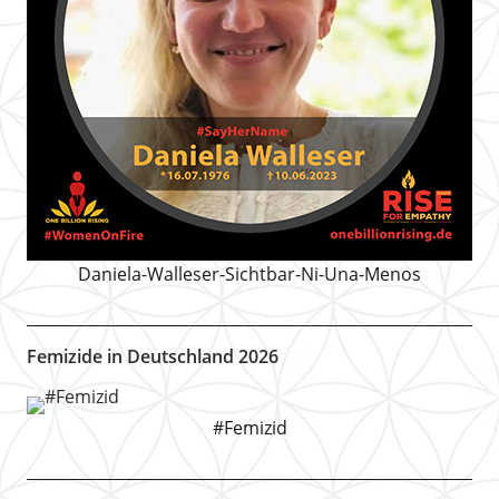
Daniela-Walleser-Sichtbar-Ni-Una-Menos
Femizide in Deutschland 2026
#Femizid