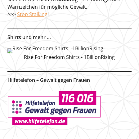
Warnzeichen für mögliche Gewalt.
>>>
Stop Stalking
!
Shirts und mehr …
Rise For Freedom Shirts - 1BillionRising
Hilfetelefon – Gewalt gegen Frauen