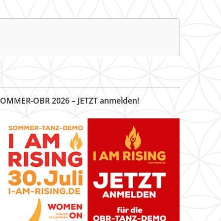
OMMER-OBR 2026 – JETZT anmelden!