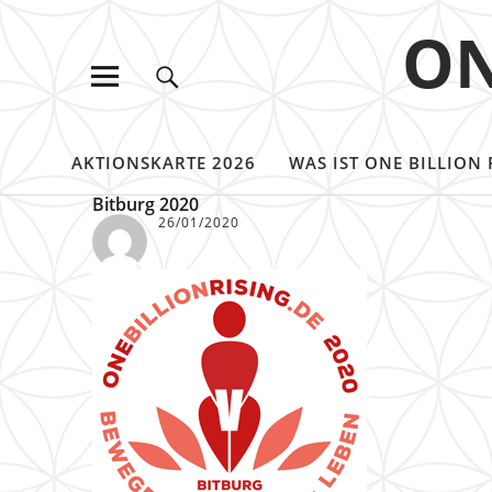
ON
AKTIONSKARTE 2026
WAS IST ONE BILLION 
Bitburg 2020
26/01/2020