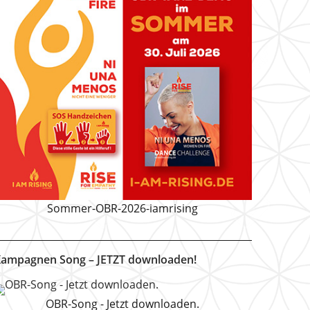
Sommer-OBR-2026-iamrising
ampagnen Song – JETZT downloaden!
OBR-Song - Jetzt downloaden.