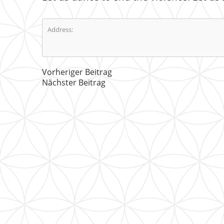
Address:
Vorheriger Beitrag
Nächster Beitrag