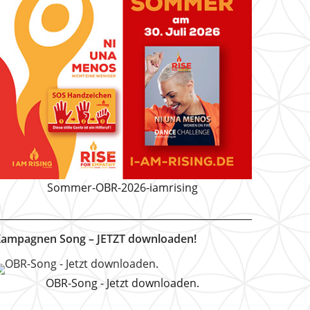
Sommer-OBR-2026-iamrising
ampagnen Song – JETZT downloaden!
OBR-Song - Jetzt downloaden.