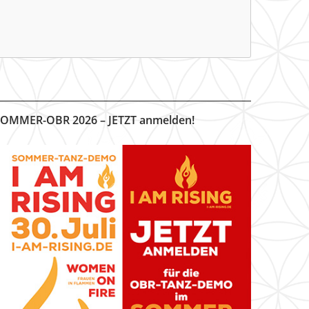
OMMER-OBR 2026 – JETZT anmelden!