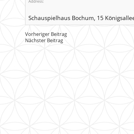
Address:
Schauspielhaus Bochum, 15 Königsall
Vorheriger Beitrag
Nächster Beitrag