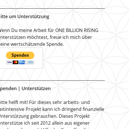
itte um Unterstützung
enn Du meine Arbeit für ONE BILLION RISING
nterstützen möchtest, freue ich mich über
eine wertschätzende Spende.
penden | Unterstützen
itte helft mit! Für dieses sehr arbeits- und
eitintensive Projekt kann ich dringend finanzielle
nterstützung gebrauchen. Dieses Projekt
nterstütze ich seit 2012 allein aus eigener