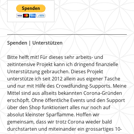
Spenden | Unterstützen
Bitte helft mit! Für dieses sehr arbeits- und
zeitintensive Projekt kann ich dringend finanzielle
Unterstützung gebrauchen. Dieses Projekt
unterstütze ich seit 2012 allein aus eigener Tasche
und nur mit Hilfe des Crowdfunding-Supports. Meine
Mittel sind aus allseits bekannten Corona-Gründen
erschöpft. Ohne öffentliche Events und den Support
über den Shop funktioniert alles nur noch auf
absolut kleinster Sparflamme. Hoffen wir
gemeinsam, dass wir trotz Corona wieder bald
durchstarten und miteinander ein grossartiges 10-