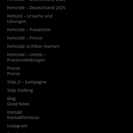
Femizide – Deutschland 2025
Femizid – Ursache und
Lösungen
Femizide – Prävention
Femizide – Presse
Femizide sichtbar machen
Femizide – Urteile –
Prozessmeldungen
Presse
Presse
Stop_it – Kampagne
Stop Stalking
Blog
Good News
Kontakt
Kontaktformular
Instagram