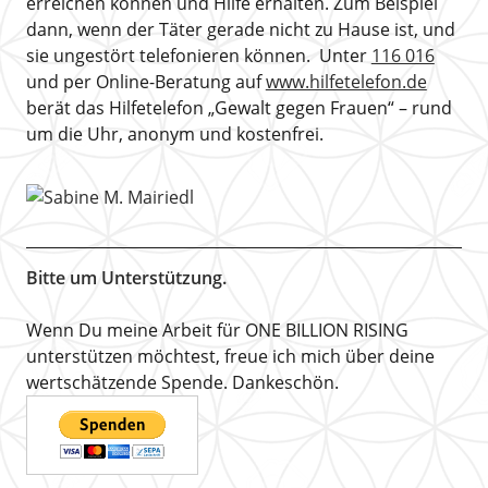
erreichen können und Hilfe erhalten. Zum Beispiel
dann, wenn der Täter gerade nicht zu Hause ist, und
sie ungestört telefonieren können. Unter
116 016
und per Online-Beratung auf
www.hilfetelefon.de
berät das Hilfetelefon „Gewalt gegen Frauen“ – rund
um die Uhr, anonym und kostenfrei.
Bitte um Unterstützung.
Wenn Du meine Arbeit für ONE BILLION RISING
unterstützen möchtest, freue ich mich über deine
wertschätzende Spende. Dankeschön.