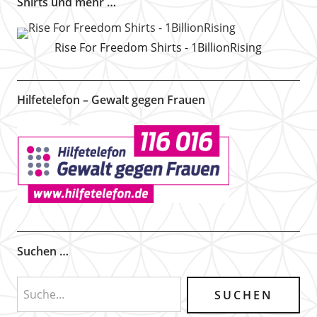
Shirts und mehr …
Rise For Freedom Shirts - 1BillionRising
Hilfetelefon – Gewalt gegen Frauen
Suchen …