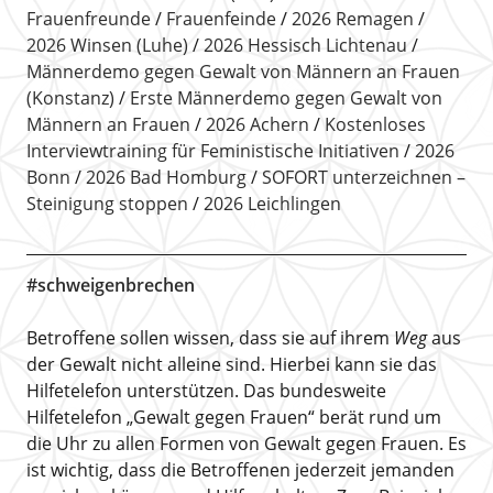
Frauenfreunde
Frauenfeinde
2026 Remagen
2026 Winsen (Luhe)
2026 Hessisch Lichtenau
Männerdemo gegen Gewalt von Männern an Frauen
(Konstanz)
Erste Männerdemo gegen Gewalt von
Männern an Frauen
2026 Achern
Kostenloses
Interviewtraining für Feministische Initiativen
2026
Bonn
2026 Bad Homburg
SOFORT unterzeichnen –
Steinigung stoppen
2026 Leichlingen
#schweigenbrechen
Betroffene sollen wissen, dass sie auf ihrem
Weg
aus
der Gewalt nicht alleine sind. Hierbei kann sie das
Hilfetelefon unterstützen. Das bundesweite
Hilfetelefon „Gewalt gegen Frauen“ berät rund um
die Uhr zu allen Formen von Gewalt gegen Frauen. Es
ist wichtig, dass die Betroffenen jederzeit jemanden