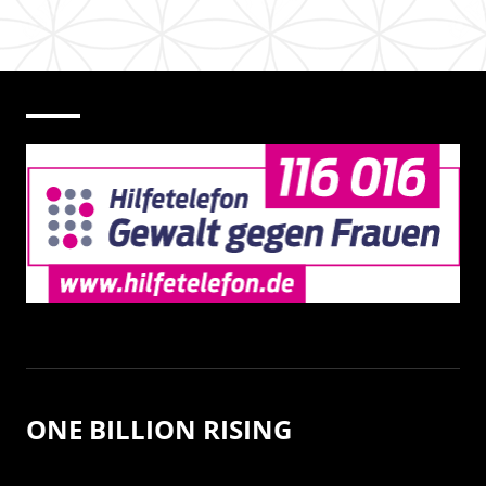
ONE BILLION RISING