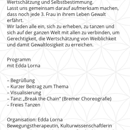
Wertschätzung und Selbstbestimmung.
Lasst uns gemeinsam darauf aufmerksam machen,
dass noch jede 3. Frau in ihrem Leben Gewalt
erfährt.
Wir laden alle ein, sich zu erheben, zu tanzen und
sich auf der ganzen Welt mit allen zu verbinden, um
Gerechtigkeit, die Wertschätzung von Weiblichkeit
und damit Gewaltlosigkeit zu erreichen.
Programm
mit Edda Lorna
– Begrüßung
– Kurzer Beitrag zum Thema
– Visualisierung
– Tanz: „Break the Chain“ (Bremer Choreografie)
– Freies Tanzen
Organisation: Edda Lorna
Bewegungstherapeutin, Kulturwissenschaftlerin