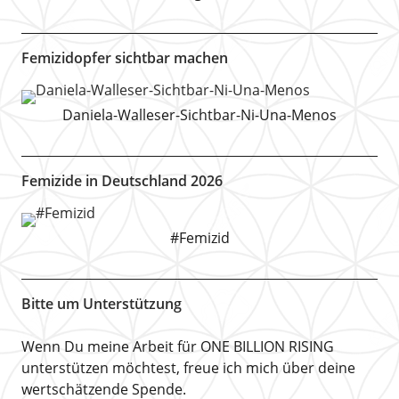
Femizidopfer sichtbar machen
Daniela-Walleser-Sichtbar-Ni-Una-Menos
Femizide in Deutschland 2026
#Femizid
Bitte um Unterstützung
Wenn Du meine Arbeit für ONE BILLION RISING
unterstützen möchtest, freue ich mich über deine
wertschätzende Spende.