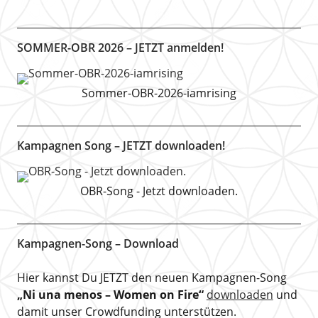
SOMMER-OBR 2026 – JETZT anmelden!
Sommer-OBR-2026-iamrising
Kampagnen Song – JETZT downloaden!
OBR-Song - Jetzt downloaden.
Kampagnen-Song – Download
Hier kannst Du JETZT den neuen Kampagnen-Song
„Ni una menos – Women on Fire“
downloaden
und
damit unser Crowdfunding unterstützen.