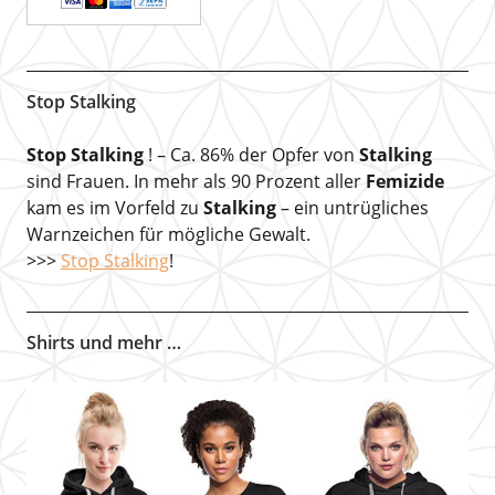
Stop Stalking
Stop Stalking
! – Ca. 86% der Opfer von
Stalking
sind Frauen. In mehr als 90 Prozent aller
Femizide
kam es im Vorfeld zu
Stalking
– ein untrügliches
Warnzeichen für mögliche Gewalt.
>>>
Stop Stalking
!
Shirts und mehr …