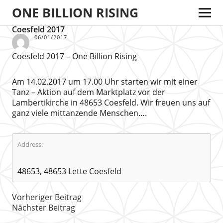
ONE BILLION RISING
Coesfeld 2017
06/01/2017
Coesfeld 2017 – One Billion Rising
Am 14.02.2017 um 17.00 Uhr starten wir mit einer
Tanz – Aktion auf dem Marktplatz vor der
Lambertikirche in 48653 Coesfeld. Wir freuen uns auf
ganz viele mittanzende Menschen….
Address:
48653, 48653 Lette Coesfeld
Vorheriger Beitrag
Nächster Beitrag