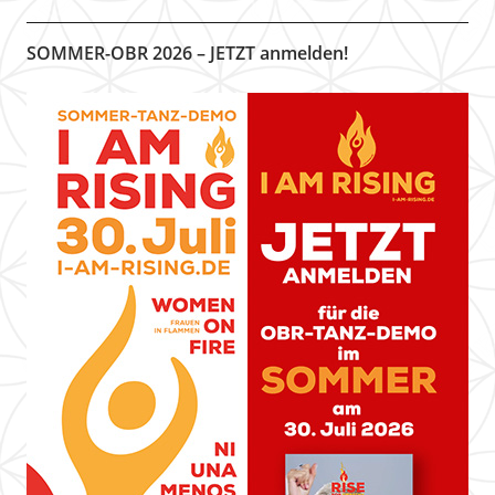
SOMMER-OBR 2026 – JETZT anmelden!