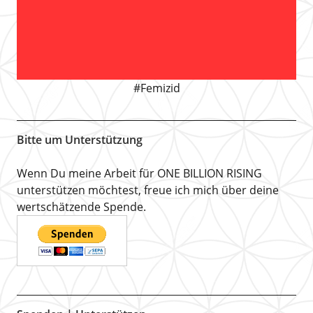
#Femizid
Bitte um Unterstützung
Wenn Du meine Arbeit für ONE BILLION RISING
unterstützen möchtest, freue ich mich über deine
wertschätzende Spende.