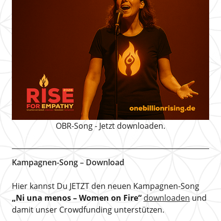
OBR-Song - Jetzt downloaden.
Kampagnen-Song – Download
Hier kannst Du JETZT den neuen Kampagnen-Song
„Ni una menos – Women on Fire“
downloaden
und
damit unser Crowdfunding unterstützen.