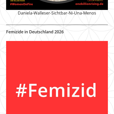
Daniela-Walleser-Sichtbar-Ni-Una-Menos
Femizide in Deutschland 2026