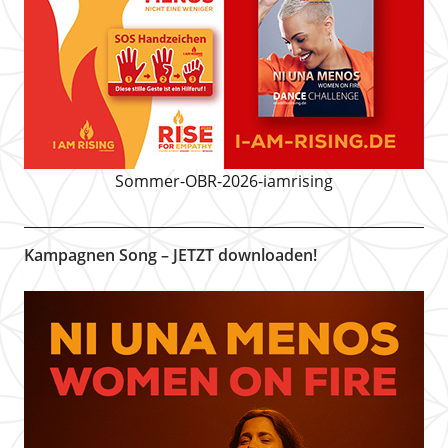
Sommer-OBR-2026-iamrising
Kampagnen Song – JETZT downloaden!