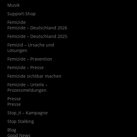
Musik
Support-Shop
Femizide
Femizide – Deutschland 2026
Femizide – Deutschland 2025
Femizid – Ursache und
Lösungen
Femizide – Prävention
Femizide – Presse
Femizide sichtbar machen
Femizide – Urteile –
Prozessmeldungen
Presse
Presse
Stop_it – Kampagne
Stop Stalking
Blog
Good News