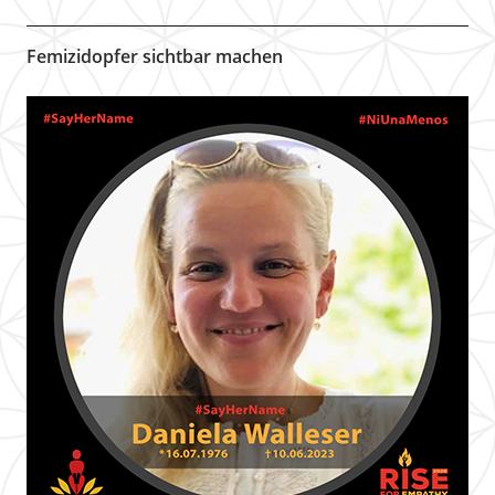
Femizidopfer sichtbar machen