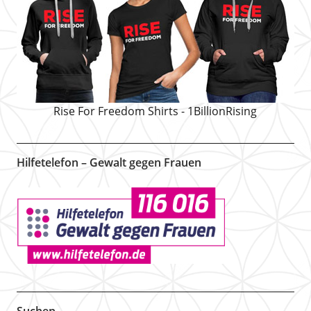
Rise For Freedom Shirts - 1BillionRising
Hilfetelefon – Gewalt gegen Frauen
Suchen …