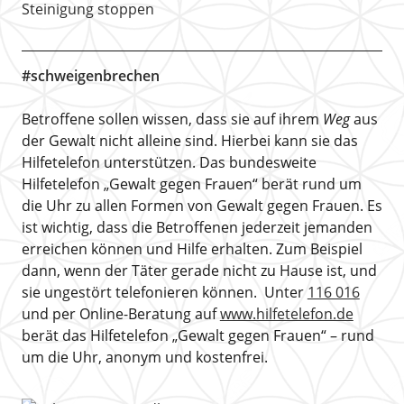
Steinigung stoppen
#schweigenbrechen
Betroffene sollen wissen, dass sie auf ihrem
Weg
aus
der Gewalt nicht alleine sind. Hierbei kann sie das
Hilfetelefon unterstützen. Das bundesweite
Hilfetelefon „Gewalt gegen Frauen“ berät rund um
die Uhr zu allen Formen von Gewalt gegen Frauen. Es
ist wichtig, dass die Betroffenen jederzeit jemanden
erreichen können und Hilfe erhalten. Zum Beispiel
dann, wenn der Täter gerade nicht zu Hause ist, und
sie ungestört telefonieren können. Unter
116 016
und per Online-Beratung auf
www.hilfetelefon.de
berät das Hilfetelefon „Gewalt gegen Frauen“ – rund
um die Uhr, anonym und kostenfrei.