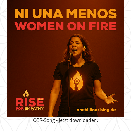
OBR-Song - Jetzt downloaden.