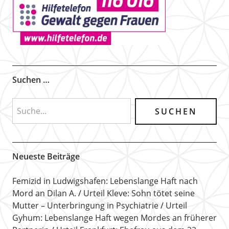
Suchen …
Neueste Beiträge
Femizid in Ludwigshafen: Lebenslange Haft nach
Mord an Dilan A.
Urteil Kleve: Sohn tötet seine
Mutter – Unterbringung in Psychiatrie
Urteil
Gyhum: Lebenslange Haft wegen Mordes an früherer