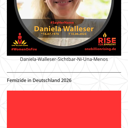
Daniela-Walleser-Sichtbar-Ni-Una-Menos
Femizide in Deutschland 2026