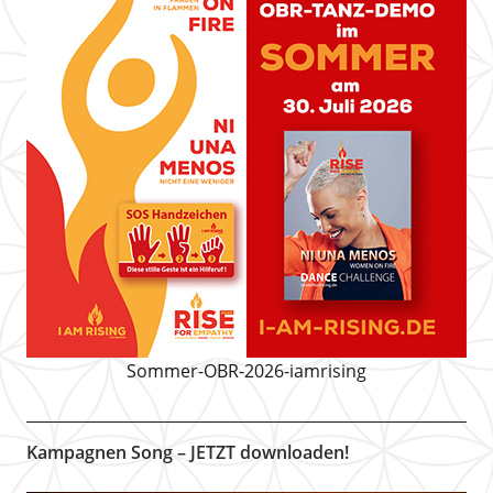
Sommer-OBR-2026-iamrising
Kampagnen Song – JETZT downloaden!