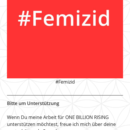
#Femizid
Bitte um Unterstützung
Wenn Du meine Arbeit für ONE BILLION RISING
unterstützen möchtest, freue ich mich über deine