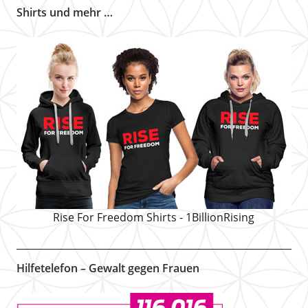
Shirts und mehr …
Rise For Freedom Shirts - 1BillionRising
Hilfetelefon – Gewalt gegen Frauen