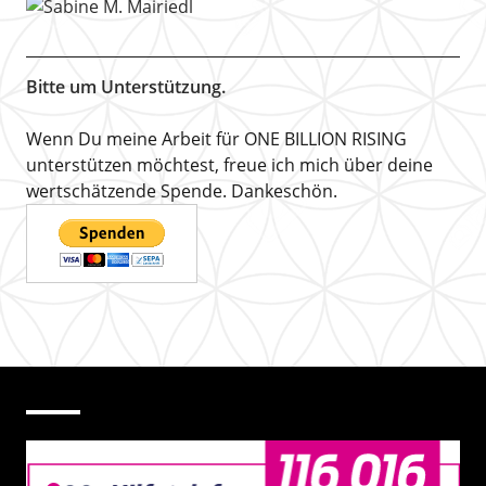
Bitte um Unterstützung.
Wenn Du meine Arbeit für ONE BILLION RISING
unterstützen möchtest, freue ich mich über deine
wertschätzende Spende. Dankeschön.