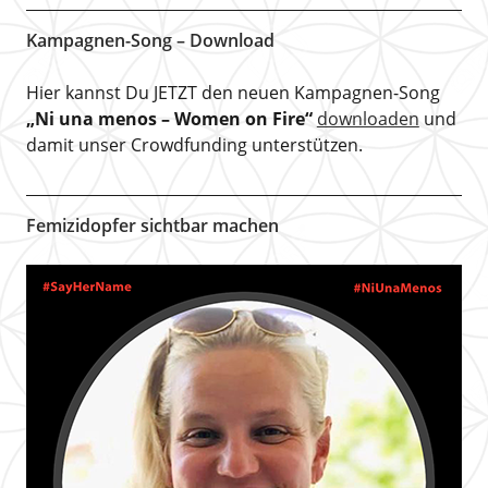
Kampagnen-Song – Download
Hier kannst Du JETZT den neuen Kampagnen-Song
„Ni una menos – Women on Fire“
downloaden
und
damit unser Crowdfunding unterstützen.
Femizidopfer sichtbar machen