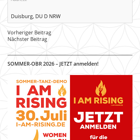
Duisburg, DU D NRW
Vorheriger Beitrag
Nächster Beitrag
SOMMER-OBR 2026 – JETZT anmelden!