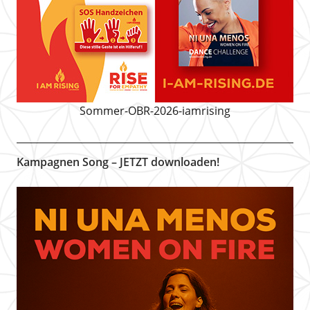
Sommer-OBR-2026-iamrising
Kampagnen Song – JETZT downloaden!