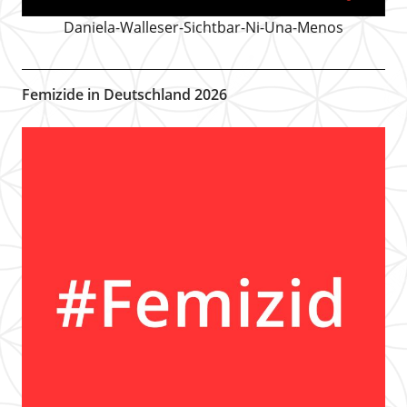
Daniela-Walleser-Sichtbar-Ni-Una-Menos
Femizide in Deutschland 2026