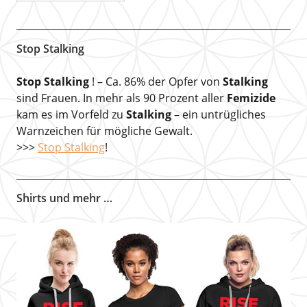
Stop Stalking
Stop Stalking
! – Ca. 86% der Opfer von
Stalking
sind Frauen. In mehr als 90 Prozent aller
Femizide
kam es im Vorfeld zu
Stalking
– ein untrügliches
Warnzeichen für mögliche Gewalt.
>>>
Stop Stalking
!
Shirts und mehr …