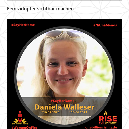
Femizidopfer sichtbar machen