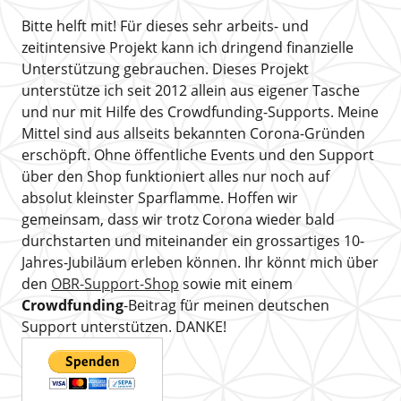
Bitte helft mit! Für dieses sehr arbeits- und
zeitintensive Projekt kann ich dringend finanzielle
Unterstützung gebrauchen. Dieses Projekt
unterstütze ich seit 2012 allein aus eigener Tasche
und nur mit Hilfe des Crowdfunding-Supports. Meine
Mittel sind aus allseits bekannten Corona-Gründen
erschöpft. Ohne öffentliche Events und den Support
über den Shop funktioniert alles nur noch auf
absolut kleinster Sparflamme. Hoffen wir
gemeinsam, dass wir trotz Corona wieder bald
durchstarten und miteinander ein grossartiges 10-
Jahres-Jubiläum erleben können. Ihr könnt mich über
den
OBR-Support-Shop
sowie mit einem
Crowdfunding
-Beitrag für meinen deutschen
Support unterstützen. DANKE!