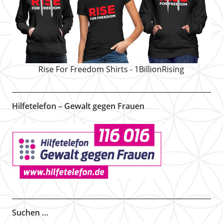
Rise For Freedom Shirts - 1BillionRising
Hilfetelefon – Gewalt gegen Frauen
Suchen …