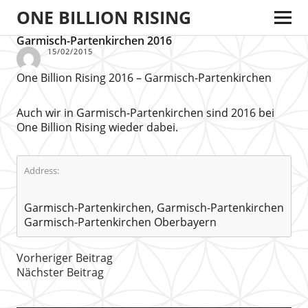
ONE BILLION RISING
Garmisch-Partenkirchen 2016
15/02/2015
One Billion Rising 2016 – Garmisch-Partenkirchen
Auch wir in Garmisch-Partenkirchen sind 2016 bei
One Billion Rising wieder dabei.
Address:
Garmisch-Partenkirchen, Garmisch-Partenkirchen
Garmisch-Partenkirchen Oberbayern
Vorheriger Beitrag
Nächster Beitrag