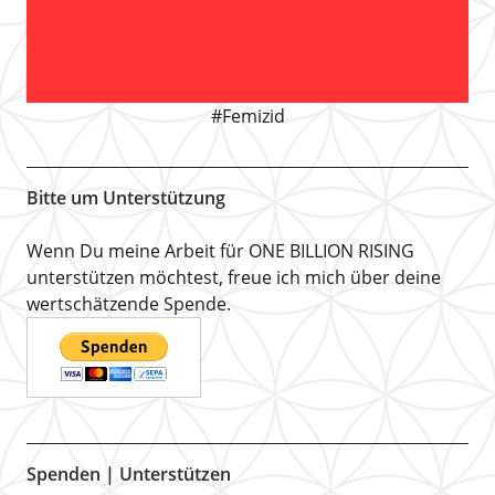
#Femizid
Bitte um Unterstützung
Wenn Du meine Arbeit für ONE BILLION RISING
unterstützen möchtest, freue ich mich über deine
wertschätzende Spende.
Spenden | Unterstützen