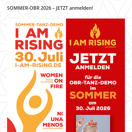
SOMMER-OBR 2026 – JETZT anmelden!