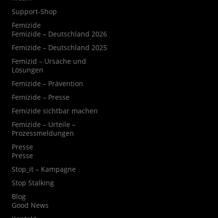
Support-Shop
Femizide
Femizide – Deutschland 2026
Femizide – Deutschland 2025
Femizid – Ursache und
Lösungen
Femizide – Prävention
Femizide – Presse
Femizide sichtbar machen
Femizide – Urteile –
Prozessmeldungen
Presse
Presse
Stop_it – Kampagne
Stop Stalking
Blog
Good News