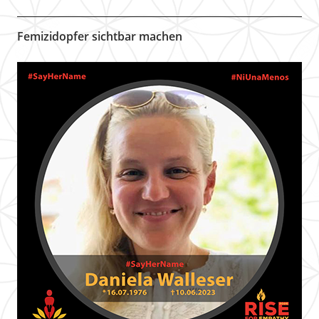
Femizidopfer sichtbar machen