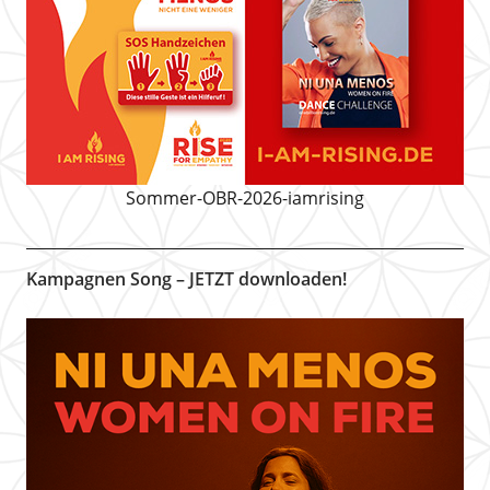
Sommer-OBR-2026-iamrising
Kampagnen Song – JETZT downloaden!