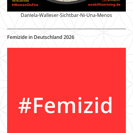
Daniela-Walleser-Sichtbar-Ni-Una-Menos
Femizide in Deutschland 2026