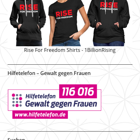
Rise For Freedom Shirts - 1BillionRising
Hilfetelefon – Gewalt gegen Frauen
Suchen …