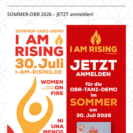
SOMMER-OBR 2026 – JETZT anmelden!