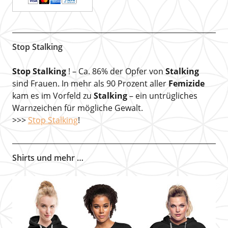
Stop Stalking
Stop Stalking
! – Ca. 86% der Opfer von
Stalking
sind Frauen. In mehr als 90 Prozent aller
Femizide
kam es im Vorfeld zu
Stalking
– ein untrügliches
Warnzeichen für mögliche Gewalt.
>>>
Stop Stalking
!
Shirts und mehr …