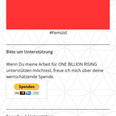
#Femizid
Bitte um Unterstützung
Wenn Du meine Arbeit für ONE BILLION RISING
unterstützen möchtest, freue ich mich über deine
wertschätzende Spende.