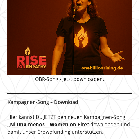
OBR-Song - Jetzt downloaden.
Kampagnen-Song – Download
Hier kannst Du JETZT den neuen Kampagnen-Song
„Ni una menos – Women on Fire“
downloaden
und
damit unser Crowdfunding unterstützen.