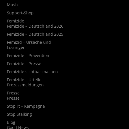
Musik
Support-Shop
Femizide
Femizide – Deutschland 2026
Femizide – Deutschland 2025
Femizid – Ursache und
Lösungen
Femizide – Prävention
Femizide – Presse
Femizide sichtbar machen
Femizide – Urteile –
Prozessmeldungen
Presse
Presse
Stop_it – Kampagne
Stop Stalking
Blog
Good News