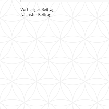
Vorheriger Beitrag
Nächster Beitrag