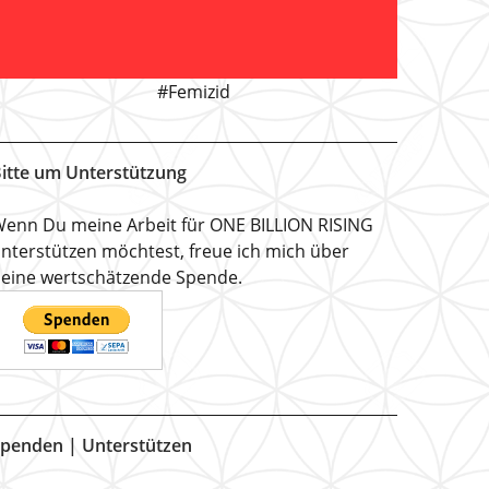
#Femizid
itte um Unterstützung
enn Du meine Arbeit für ONE BILLION RISING
nterstützen möchtest, freue ich mich über
eine wertschätzende Spende.
penden | Unterstützen