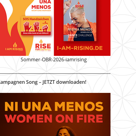
Sommer-OBR-2026-iamrising
ampagnen Song – JETZT downloaden!