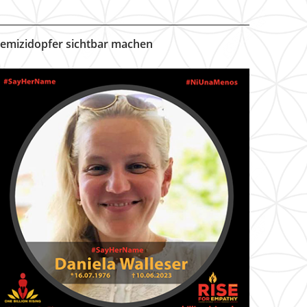
emizidopfer sichtbar machen