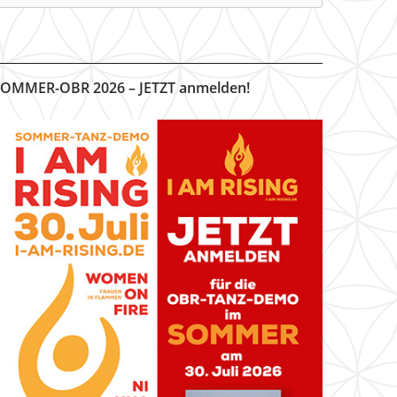
OMMER-OBR 2026 – JETZT anmelden!