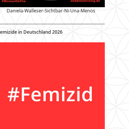
Daniela-Walleser-Sichtbar-Ni-Una-Menos
emizide in Deutschland 2026