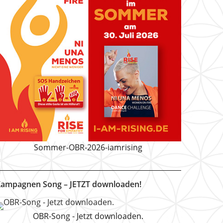
Sommer-OBR-2026-iamrising
ampagnen Song – JETZT downloaden!
OBR-Song - Jetzt downloaden.