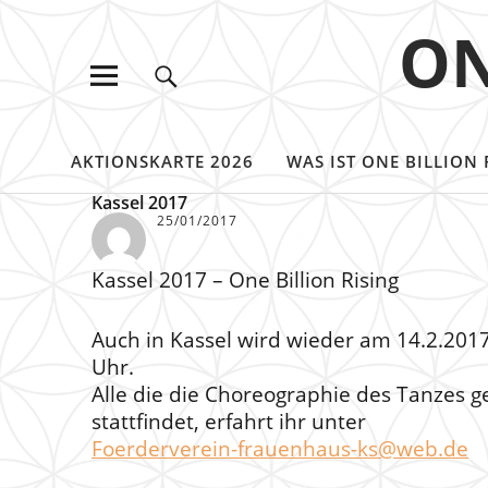
ON
AKTIONSKARTE 2026
WAS IST ONE BILLION 
Kassel 2017
25/01/2017
Kassel 2017 – One Billion Rising
Auch in Kassel wird wieder am 14.2.2017
Uhr.
Alle die die Choreographie des Tanzes 
stattfindet, erfahrt ihr unter
Foerderverein-frauenhaus-ks@web.de