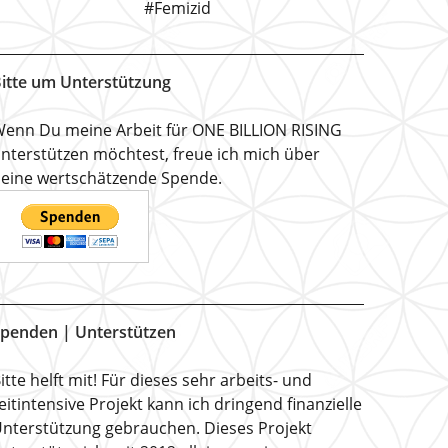
#Femizid
itte um Unterstützung
enn Du meine Arbeit für ONE BILLION RISING
nterstützen möchtest, freue ich mich über
eine wertschätzende Spende.
penden | Unterstützen
itte helft mit! Für dieses sehr arbeits- und
eitintensive Projekt kann ich dringend finanzielle
nterstützung gebrauchen. Dieses Projekt