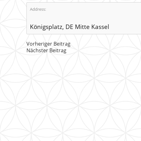
Address:
Königsplatz, DE Mitte Kassel
Vorheriger Beitrag
Nächster Beitrag