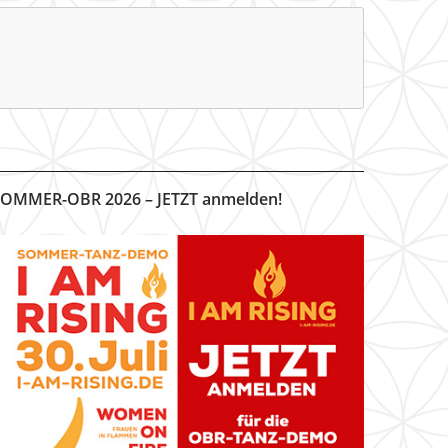
OMMER-OBR 2026 – JETZT anmelden!