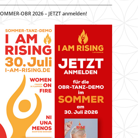
OMMER-OBR 2026 – JETZT anmelden!