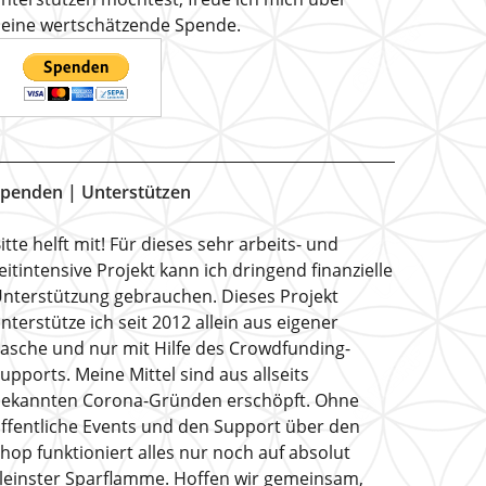
eine wertschätzende Spende.
penden | Unterstützen
itte helft mit! Für dieses sehr arbeits- und
eitintensive Projekt kann ich dringend finanzielle
nterstützung gebrauchen. Dieses Projekt
nterstütze ich seit 2012 allein aus eigener
asche und nur mit Hilfe des Crowdfunding-
upports. Meine Mittel sind aus allseits
ekannten Corona-Gründen erschöpft. Ohne
ffentliche Events und den Support über den
hop funktioniert alles nur noch auf absolut
leinster Sparflamme. Hoffen wir gemeinsam,