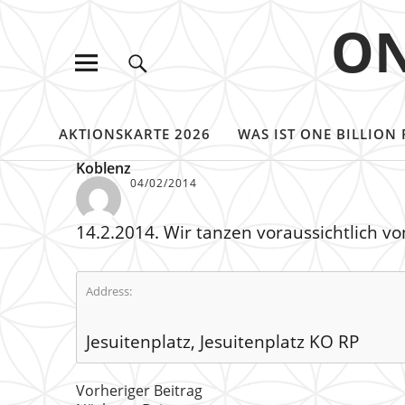
ON
AKTIONSKARTE 2026
WAS IST ONE BILLION 
Koblenz
04/02/2014
14.2.2014. Wir tanzen voraussichtlich v
Address:
Jesuitenplatz, Jesuitenplatz KO RP
Vorheriger Beitrag