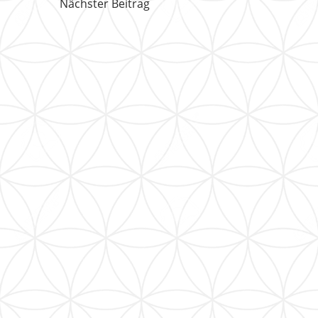
Nächster Beitrag