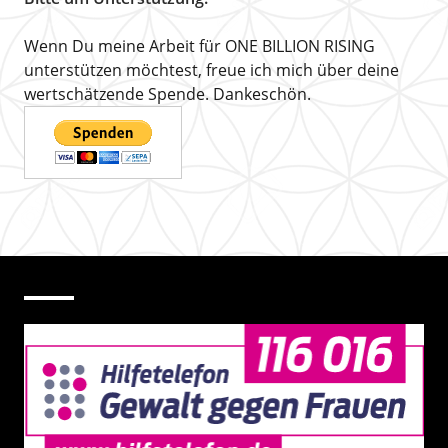
Wenn Du meine Arbeit für ONE BILLION RISING
unterstützen möchtest, freue ich mich über deine
wertschätzende Spende. Dankeschön.