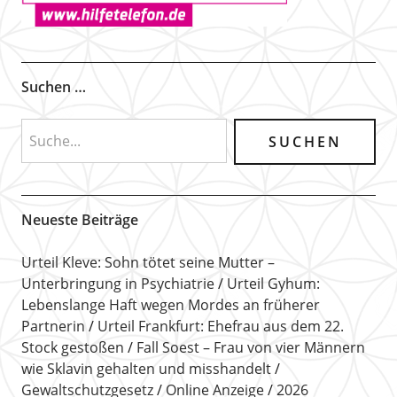
Suchen …
Neueste Beiträge
Urteil Kleve: Sohn tötet seine Mutter –
Unterbringung in Psychiatrie
Urteil Gyhum:
Lebenslange Haft wegen Mordes an früherer
Partnerin
Urteil Frankfurt: Ehefrau aus dem 22.
Stock gestoßen
Fall Soest – Frau von vier Männern
wie Sklavin gehalten und misshandelt
Gewaltschutzgesetz
Online Anzeige
2026