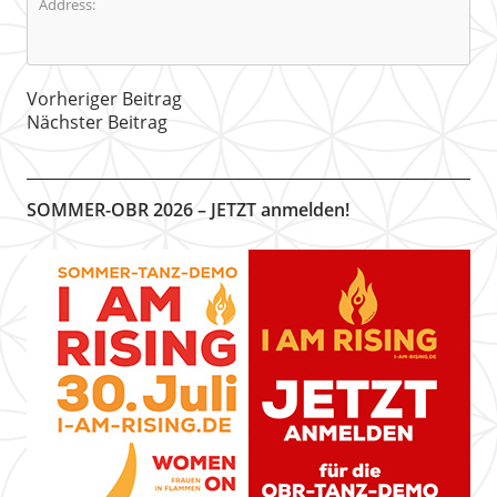
Address:
Vorheriger Beitrag
Nächster Beitrag
SOMMER-OBR 2026 – JETZT anmelden!