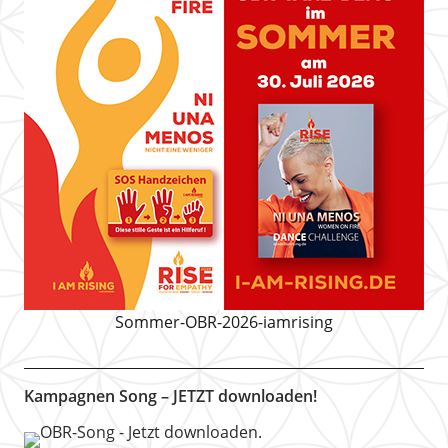
Sommer-OBR-2026-iamrising
Kampagnen Song – JETZT downloaden!