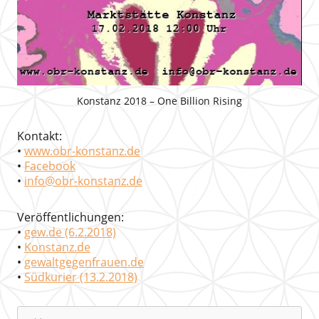
Konstanz 2018 – One Billion Rising
Kontakt:
•
www.obr-konstanz.de
•
Facebook
•
info@obr-konstanz.de
Veröffentlichungen:
•
gew.de (6.2.2018)
•
Konstanz.de
•
gewaltgegenfrauen.de
•
Südkurier (13.2.2018)