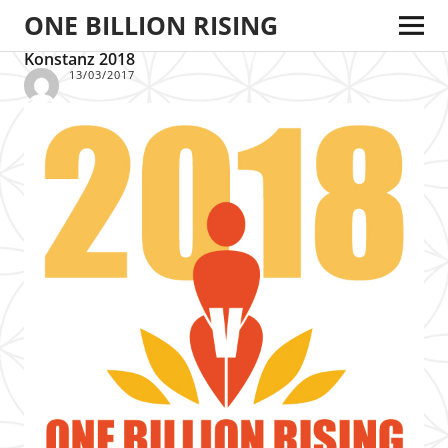
ONE BILLION RISING
Konstanz 2018
13/03/2017