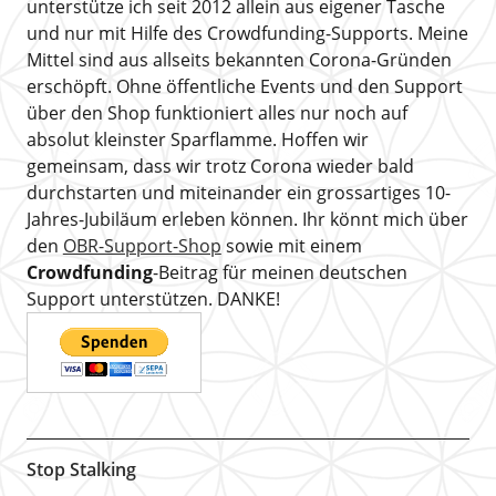
unterstütze ich seit 2012 allein aus eigener Tasche
und nur mit Hilfe des Crowdfunding-Supports. Meine
Mittel sind aus allseits bekannten Corona-Gründen
erschöpft. Ohne öffentliche Events und den Support
über den Shop funktioniert alles nur noch auf
absolut kleinster Sparflamme. Hoffen wir
gemeinsam, dass wir trotz Corona wieder bald
durchstarten und miteinander ein grossartiges 10-
Jahres-Jubiläum erleben können. Ihr könnt mich über
den
OBR-Support-Shop
sowie mit einem
Crowdfunding
-Beitrag für meinen deutschen
Support unterstützen. DANKE!
Stop Stalking