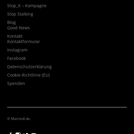
Stop_it – Kampagne
Stop Stalking
Blog
Good News
Kontakt
Kontaktformular
Instagram
Facebook
Datenschutzerklärung
Cookie-Richtlinie (EU)
Spenden
© Mairiedl.de