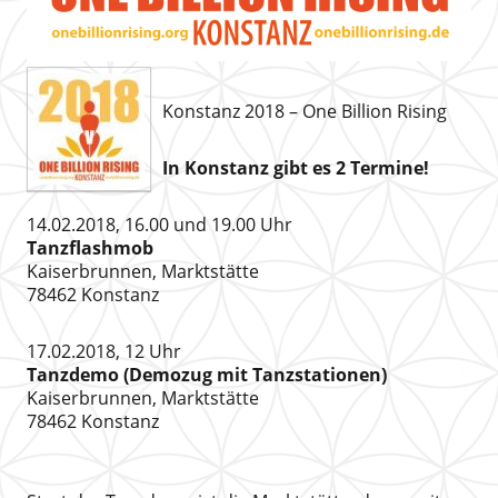
Konstanz 2018 – One Billion Rising
In Konstanz gibt es 2 Termine!
14.02.2018, 16.00 und 19.00 Uhr
Tanzflashmob
Kaiserbrunnen, Marktstätte
78462 Konstanz
17.02.2018, 12 Uhr
Tanzdemo (Demozug mit Tanzstationen)
Kaiserbrunnen, Marktstätte
78462 Konstanz