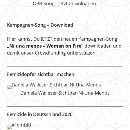
OBR-Song - Jetzt downloaden.
Kampagnen-Song – Download
Hier kannst Du JETZT den neuen Kampagnen-Song
„Ni una menos – Women on Fire“
downloaden
und
damit unser Crowdfunding unterstützen.
Femizidopfer sichtbar machen
Daniela-Walleser-Sichtbar-Ni-Una-Menos
Femizide in Deutschland 2026