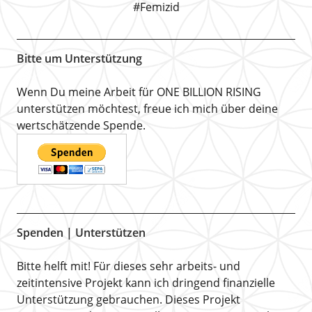
#Femizid
Bitte um Unterstützung
Wenn Du meine Arbeit für ONE BILLION RISING
unterstützen möchtest, freue ich mich über deine
wertschätzende Spende.
Spenden | Unterstützen
Bitte helft mit! Für dieses sehr arbeits- und
zeitintensive Projekt kann ich dringend finanzielle
Unterstützung gebrauchen. Dieses Projekt