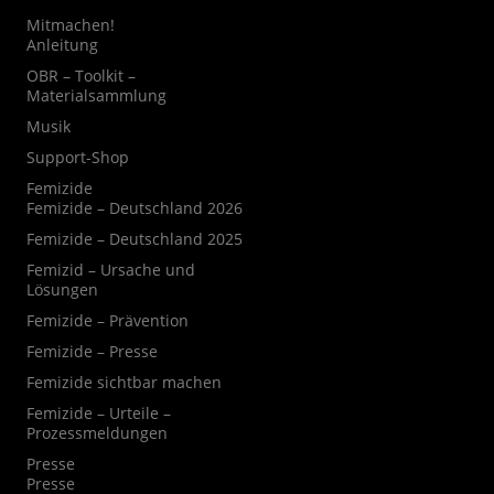
Mitmachen!
Anleitung
OBR – Toolkit –
Materialsammlung
Musik
Support-Shop
Femizide
Femizide – Deutschland 2026
Femizide – Deutschland 2025
Femizid – Ursache und
Lösungen
Femizide – Prävention
Femizide – Presse
Femizide sichtbar machen
Femizide – Urteile –
Prozessmeldungen
Presse
Presse