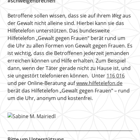
#schweigenbrechen
Betroffene sollen wissen, dass sie auf ihrem
Weg
aus
der Gewalt nicht alleine sind. Hierbei kann sie das
Hilfetelefon unterstützen. Das bundesweite
Hilfetelefon „Gewalt gegen Frauen“ berät rund um
die Uhr zu allen Formen von Gewalt gegen Frauen. Es
ist wichtig, dass die Betroffenen jederzeit jemanden
erreichen können und Hilfe erhalten. Zum Beispiel
dann, wenn der Täter gerade nicht zu Hause ist, und
sie ungestört telefonieren können. Unter
116 016
und per Online-Beratung auf
www.hilfetelefon.de
berät das Hilfetelefon „Gewalt gegen Frauen“ – rund
um die Uhr, anonym und kostenfrei.
Bitte um Unterstützung.