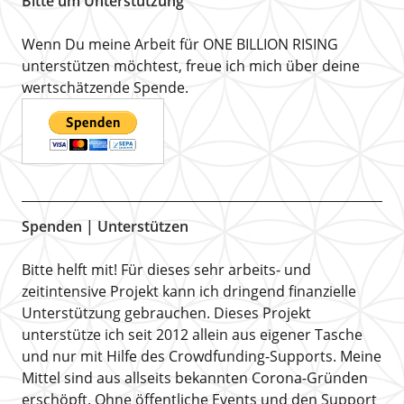
Bitte um Unterstützung
Wenn Du meine Arbeit für ONE BILLION RISING
unterstützen möchtest, freue ich mich über deine
wertschätzende Spende.
Spenden | Unterstützen
Bitte helft mit! Für dieses sehr arbeits- und
zeitintensive Projekt kann ich dringend finanzielle
Unterstützung gebrauchen. Dieses Projekt
unterstütze ich seit 2012 allein aus eigener Tasche
und nur mit Hilfe des Crowdfunding-Supports. Meine
Mittel sind aus allseits bekannten Corona-Gründen
erschöpft. Ohne öffentliche Events und den Support