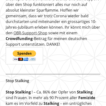
über den Shop funktioniert alles nur noch auf
absolut kleinster Sparflamme. Hoffen wir
gemeinsam, dass wir trotz Corona wieder bald
durchstarten und miteinander ein grossartiges 10-
Jahres-Jubiläum erleben können. Ihr könnt mich über
den
OBR-Support-Shop
sowie mit einem
Crowdfunding
-Beitrag für meinen deutschen
Support unterstützen. DANKE!
Stop Stalking
Stop Stalking
! – Ca. 86% der Opfer von
Stalking
sind Frauen. In mehr als 90 Prozent aller
Femizide
kam es im Vorfeld zu
Stalking
– ein untrügliches