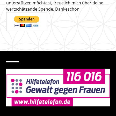
unterstützen möchtest, freue ich mich über deine
wertschätzende Spende. Dankeschön.