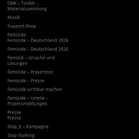
OBR – Toolkit –
Materialsammlung
Musik
Support-Shop
Femizide
Femizide – Deutschland 2026
Femizide – Deutschland 2025
Femizid – Ursache und
Lösungen
Femizide – Prävention
Femizide – Presse
Femizide sichtbar machen
Femizide – Urteile –
Prozessmeldungen
Presse
Presse
Stop_it – Kampagne
Stop Stalking