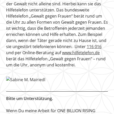
der Gewalt nicht alleine sind. Hierbei kann sie das
Hilfetelefon unterstützen. Das bundesweite
Hilfetelefon „Gewalt gegen Frauen“ berät rund um
die Uhr zu allen Formen von Gewalt gegen Frauen. Es
ist wichtig, dass die Betroffenen jederzeit jemanden
erreichen können und Hilfe erhalten. Zum Beispiel
dann, wenn der Täter gerade nicht zu Hause ist, und
sie ungestört telefonieren können. Unter
116 016
und per Online-Beratung auf
www.hilfetelefon.de
berät das Hilfetelefon „Gewalt gegen Frauen“ – rund
um die Uhr, anonym und kostenfrei.
Bitte um Unterstützung.
Wenn Du meine Arbeit für ONE BILLION RISING