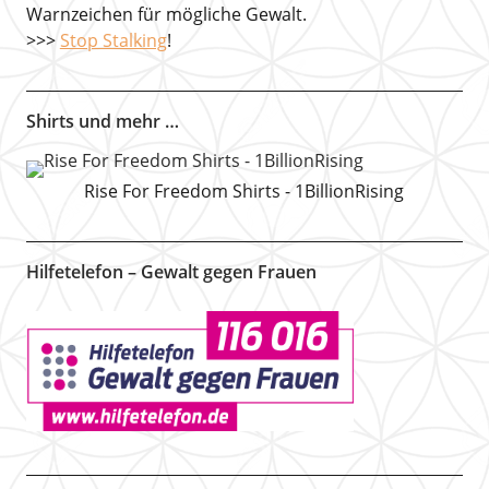
Warnzeichen für mögliche Gewalt.
>>>
Stop Stalking
!
Shirts und mehr …
Rise For Freedom Shirts - 1BillionRising
Hilfetelefon – Gewalt gegen Frauen