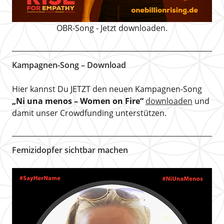
OBR-Song - Jetzt downloaden.
Kampagnen-Song – Download
Hier kannst Du JETZT den neuen Kampagnen-Song
„Ni una menos – Women on Fire“
downloaden
und
damit unser Crowdfunding unterstützen.
Femizidopfer sichtbar machen