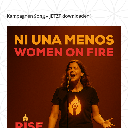
Kampagnen Song – JETZT downloaden!