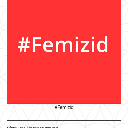
#Femizid