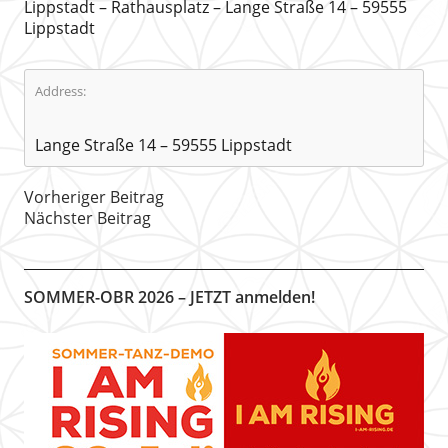
Lippstadt – Rathausplatz – Lange Straße 14 – 59555
Lippstadt
Address:
Lange Straße 14 – 59555 Lippstadt
Vorheriger Beitrag
Nächster Beitrag
SOMMER-OBR 2026 – JETZT anmelden!