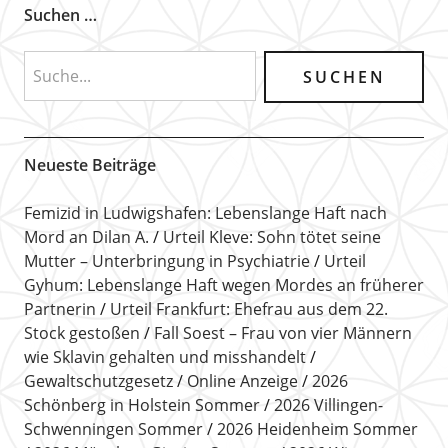
Suchen …
Neueste Beiträge
Femizid in Ludwigshafen: Lebenslange Haft nach
Mord an Dilan A.
Urteil Kleve: Sohn tötet seine
Mutter – Unterbringung in Psychiatrie
Urteil
Gyhum: Lebenslange Haft wegen Mordes an früherer
Partnerin
Urteil Frankfurt: Ehefrau aus dem 22.
Stock gestoßen
Fall Soest – Frau von vier Männern
wie Sklavin gehalten und misshandelt
Gewaltschutzgesetz
Online Anzeige
2026
Schönberg in Holstein Sommer
2026 Villingen-
Schwenningen Sommer
2026 Heidenheim Sommer