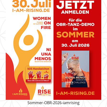
Sommer-OBR-2026-iamrising