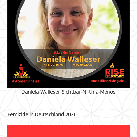
Daniela-Walleser-Sichtbar-Ni-Una-Menos
Femizide in Deutschland 2026