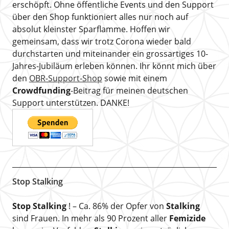
erschöpft. Ohne öffentliche Events und den Support
über den Shop funktioniert alles nur noch auf
absolut kleinster Sparflamme. Hoffen wir
gemeinsam, dass wir trotz Corona wieder bald
durchstarten und miteinander ein grossartiges 10-
Jahres-Jubiläum erleben können. Ihr könnt mich über
den
OBR-Support-Shop
sowie mit einem
Crowdfunding
-Beitrag für meinen deutschen
Support unterstützen. DANKE!
Stop Stalking
Stop Stalking
! – Ca. 86% der Opfer von
Stalking
sind Frauen. In mehr als 90 Prozent aller
Femizide