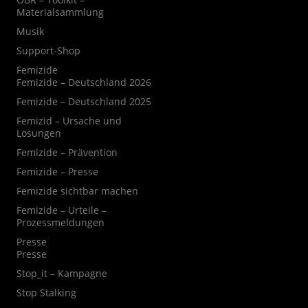
Materialsammlung
Musik
Support-Shop
Femizide
Femizide – Deutschland 2026
Femizide – Deutschland 2025
Femizid – Ursache und
Lösungen
Femizide – Prävention
Femizide – Presse
Femizide sichtbar machen
Femizide – Urteile –
Prozessmeldungen
Presse
Presse
Stop_it – Kampagne
Stop Stalking