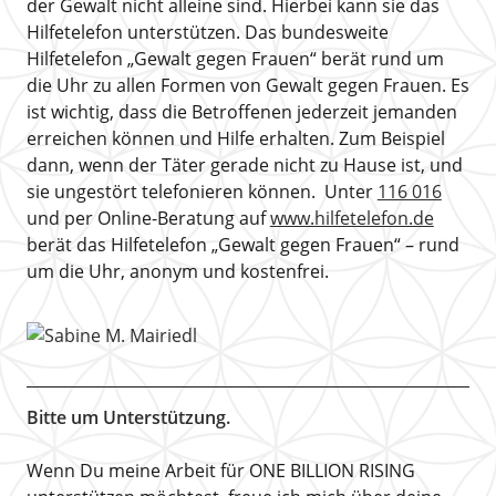
der Gewalt nicht alleine sind. Hierbei kann sie das
Hilfetelefon unterstützen. Das bundesweite
Hilfetelefon „Gewalt gegen Frauen“ berät rund um
die Uhr zu allen Formen von Gewalt gegen Frauen. Es
ist wichtig, dass die Betroffenen jederzeit jemanden
erreichen können und Hilfe erhalten. Zum Beispiel
dann, wenn der Täter gerade nicht zu Hause ist, und
sie ungestört telefonieren können. Unter
116 016
und per Online-Beratung auf
www.hilfetelefon.de
berät das Hilfetelefon „Gewalt gegen Frauen“ – rund
um die Uhr, anonym und kostenfrei.
Bitte um Unterstützung.
Wenn Du meine Arbeit für ONE BILLION RISING