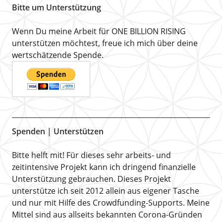
Bitte um Unterstützung
Wenn Du meine Arbeit für ONE BILLION RISING
unterstützen möchtest, freue ich mich über deine
wertschätzende Spende.
Spenden | Unterstützen
Bitte helft mit! Für dieses sehr arbeits- und
zeitintensive Projekt kann ich dringend finanzielle
Unterstützung gebrauchen. Dieses Projekt
unterstütze ich seit 2012 allein aus eigener Tasche
und nur mit Hilfe des Crowdfunding-Supports. Meine
Mittel sind aus allseits bekannten Corona-Gründen