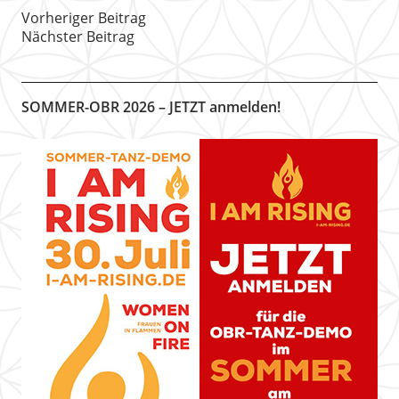
Vorheriger Beitrag
Nächster Beitrag
SOMMER-OBR 2026 – JETZT anmelden!