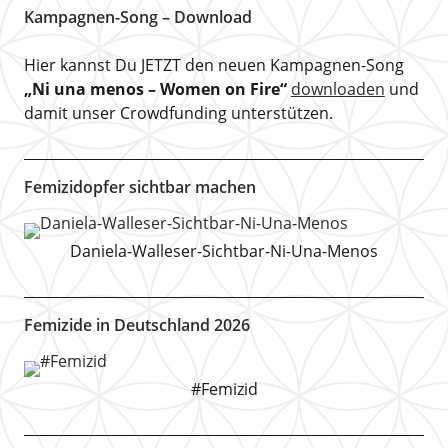
Kampagnen-Song – Download
Hier kannst Du JETZT den neuen Kampagnen-Song
„Ni una menos – Women on Fire“
downloaden
und
damit unser Crowdfunding unterstützen.
Femizidopfer sichtbar machen
Daniela-Walleser-Sichtbar-Ni-Una-Menos
Femizide in Deutschland 2026
#Femizid