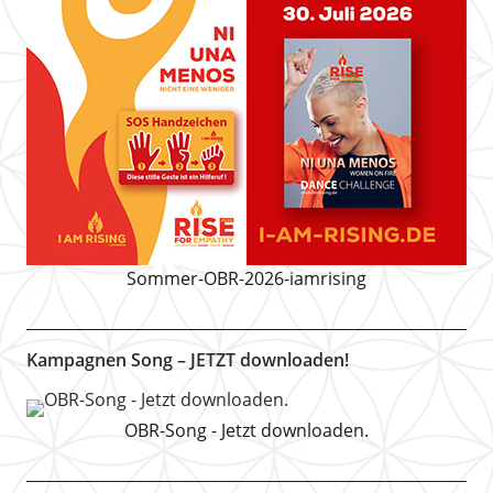
Sommer-OBR-2026-iamrising
Kampagnen Song – JETZT downloaden!
OBR-Song - Jetzt downloaden.