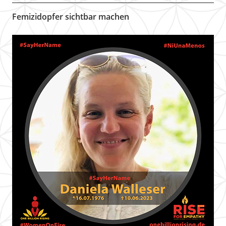
Femizidopfer sichtbar machen