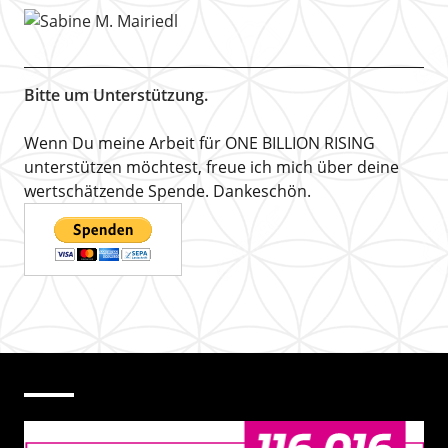
Bitte um Unterstützung.
Wenn Du meine Arbeit für ONE BILLION RISING
unterstützen möchtest, freue ich mich über deine
wertschätzende Spende. Dankeschön.