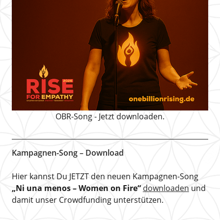
OBR-Song - Jetzt downloaden.
Kampagnen-Song – Download
Hier kannst Du JETZT den neuen Kampagnen-Song
„Ni una menos – Women on Fire“
downloaden
und
damit unser Crowdfunding unterstützen.