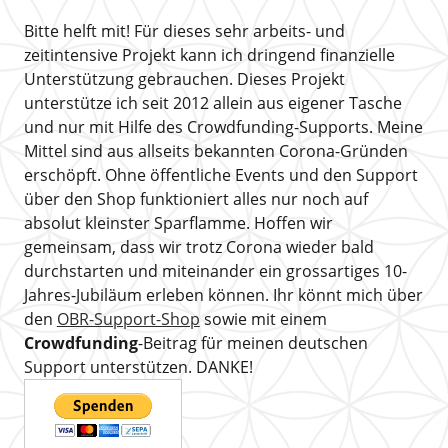
Bitte helft mit! Für dieses sehr arbeits- und
zeitintensive Projekt kann ich dringend finanzielle
Unterstützung gebrauchen. Dieses Projekt
unterstütze ich seit 2012 allein aus eigener Tasche
und nur mit Hilfe des Crowdfunding-Supports. Meine
Mittel sind aus allseits bekannten Corona-Gründen
erschöpft. Ohne öffentliche Events und den Support
über den Shop funktioniert alles nur noch auf
absolut kleinster Sparflamme. Hoffen wir
gemeinsam, dass wir trotz Corona wieder bald
durchstarten und miteinander ein grossartiges 10-
Jahres-Jubiläum erleben können. Ihr könnt mich über
den
OBR-Support-Shop
sowie mit einem
Crowdfunding
-Beitrag für meinen deutschen
Support unterstützen. DANKE!