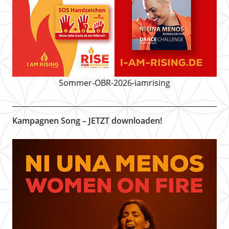
Sommer-OBR-2026-iamrising
Kampagnen Song – JETZT downloaden!