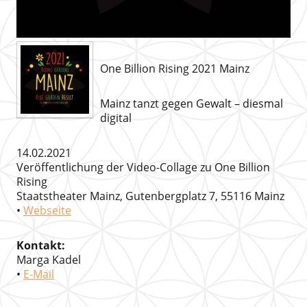
One Billion Rising 2021 Mainz
Mainz tanzt gegen Gewalt – diesmal
digital
14.02.2021
Veröffentlichung der Video-Collage zu One Billion
Rising
Staatstheater Mainz, Gutenbergplatz 7, 55116 Mainz
•
Webseite
Kontakt:
Marga Kadel
•
E-Mail