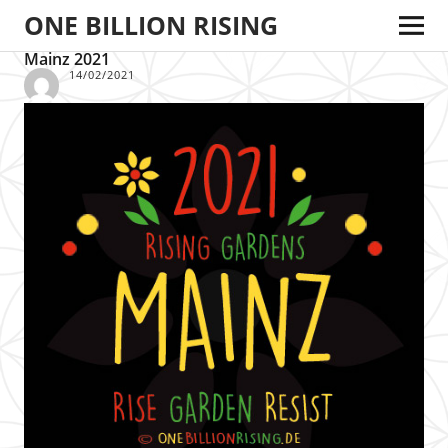
ONE BILLION RISING
Mainz 2021
14/02/2021