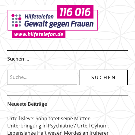
Suchen …
Neueste Beiträge
Urteil Kleve: Sohn tötet seine Mutter –
Unterbringung in Psychiatrie
Urteil Gyhum:
Lebenslange Haft wegen Mordes an früherer