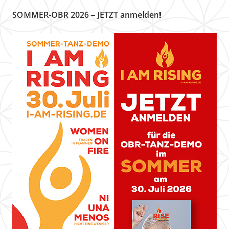
SOMMER-OBR 2026 – JETZT anmelden!