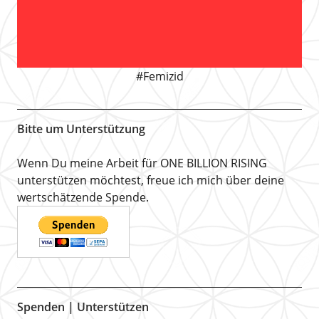
#Femizid
Bitte um Unterstützung
Wenn Du meine Arbeit für ONE BILLION RISING
unterstützen möchtest, freue ich mich über deine
wertschätzende Spende.
Spenden | Unterstützen