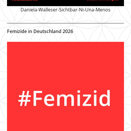
Daniela-Walleser-Sichtbar-Ni-Una-Menos
Femizide in Deutschland 2026