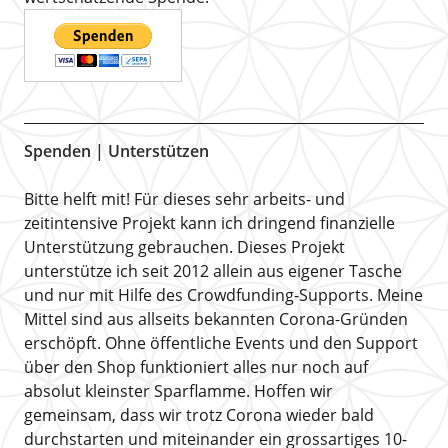
Spenden | Unterstützen
Bitte helft mit! Für dieses sehr arbeits- und
zeitintensive Projekt kann ich dringend finanzielle
Unterstützung gebrauchen. Dieses Projekt
unterstütze ich seit 2012 allein aus eigener Tasche
und nur mit Hilfe des Crowdfunding-Supports. Meine
Mittel sind aus allseits bekannten Corona-Gründen
erschöpft. Ohne öffentliche Events und den Support
über den Shop funktioniert alles nur noch auf
absolut kleinster Sparflamme. Hoffen wir
gemeinsam, dass wir trotz Corona wieder bald
durchstarten und miteinander ein grossartiges 10-