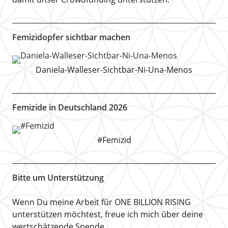
Femizidopfer sichtbar machen
Daniela-Walleser-Sichtbar-Ni-Una-Menos
Femizide in Deutschland 2026
#Femizid
Bitte um Unterstützung
Wenn Du meine Arbeit für ONE BILLION RISING
unterstützen möchtest, freue ich mich über deine
wertschätzende Spende.