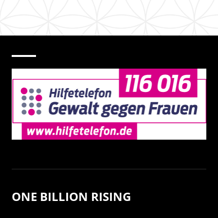
ONE BILLION RISING