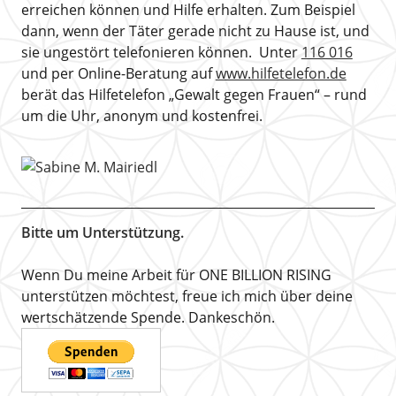
erreichen können und Hilfe erhalten. Zum Beispiel
dann, wenn der Täter gerade nicht zu Hause ist, und
sie ungestört telefonieren können. Unter
116 016
und per Online-Beratung auf
www.hilfetelefon.de
berät das Hilfetelefon „Gewalt gegen Frauen“ – rund
um die Uhr, anonym und kostenfrei.
Bitte um Unterstützung.
Wenn Du meine Arbeit für ONE BILLION RISING
unterstützen möchtest, freue ich mich über deine
wertschätzende Spende. Dankeschön.