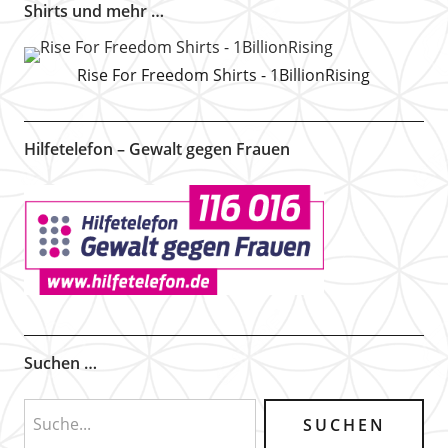
Shirts und mehr …
Rise For Freedom Shirts - 1BillionRising
Hilfetelefon – Gewalt gegen Frauen
Suchen …