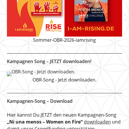
Sommer-OBR-2026-iamrising
Kampagnen Song – JETZT downloaden!
OBR-Song - Jetzt downloaden.
Kampagnen-Song – Download
Hier kannst Du JETZT den neuen Kampagnen-Song
„Ni una menos – Women on Fire“
downloaden
und
damit unser Crowdfunding unterstützen.