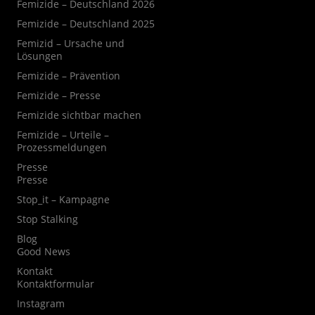
Femizide – Deutschland 2026
Femizide – Deutschland 2025
Femizid – Ursache und
Lösungen
Femizide – Prävention
Femizide – Presse
Femizide sichtbar machen
Femizide – Urteile –
Prozessmeldungen
Presse
Presse
Stop_it – Kampagne
Stop Stalking
Blog
Good News
Kontakt
Kontaktformular
Instagram