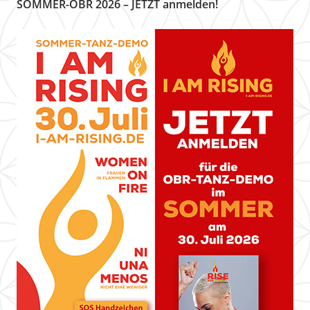
SOMMER-OBR 2026 – JETZT anmelden!