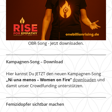
OBR-Song - Jetzt downloaden.
Kampagnen-Song – Download
Hier kannst Du JETZT den neuen Kampagnen-Song
„Ni una menos – Women on Fire“
downloaden
und
damit unser Crowdfunding unterstützen.
Femizidopfer sichtbar machen