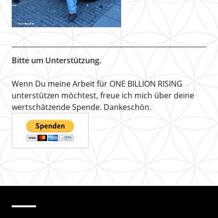
Bitte um Unterstützung.
Wenn Du meine Arbeit für ONE BILLION RISING
unterstützen möchtest, freue ich mich über deine
wertschätzende Spende. Dankeschön.