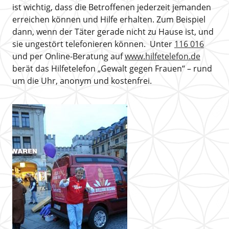
ist wichtig, dass die Betroffenen jederzeit jemanden
erreichen können und Hilfe erhalten. Zum Beispiel
dann, wenn der Täter gerade nicht zu Hause ist, und
sie ungestört telefonieren können. Unter
116 016
und per Online-Beratung auf
www.hilfetelefon.de
berät das Hilfetelefon „Gewalt gegen Frauen“ – rund
um die Uhr, anonym und kostenfrei.