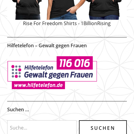
Rise For Freedom Shirts - 1BillionRising
Hilfetelefon – Gewalt gegen Frauen
Suchen …