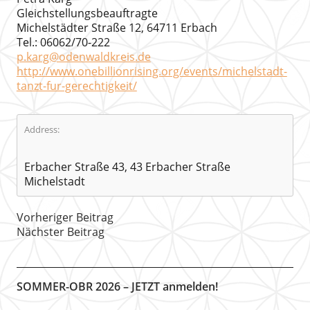
Gleichstellungsbeauftragte
Michelstädter Straße 12, 64711 Erbach
Tel.: 06062/70-222
p.karg@odenwaldkreis.de
http://www.onebillionrising.org/events/michelstadt-
tanzt-fur-gerechtigkeit/
Address:
Erbacher Straße 43, 43 Erbacher Straße
Michelstadt
Vorheriger Beitrag
Nächster Beitrag
SOMMER-OBR 2026 – JETZT anmelden!