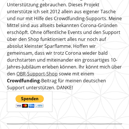
Unterstützung gebrauchen. Dieses Projekt
unterstütze ich seit 2012 allein aus eigener Tasche
und nur mit Hilfe des Crowdfunding-Supports. Meine
Mittel sind aus allseits bekannten Corona-Gründen
erschöpft. Ohne öffentliche Events und den Support
über den Shop funktioniert alles nur noch auf
absolut kleinster Sparflamme. Hoffen wir
gemeinsam, dass wir trotz Corona wieder bald
durchstarten und miteinander ein grossartiges 10-
Jahres-Jubiläum erleben können. Ihr könnt mich über
den
OBR-Support-Shop
sowie mit einem
Crowdfunding
-Beitrag für meinen deutschen
Support unterstützen. DANKE!