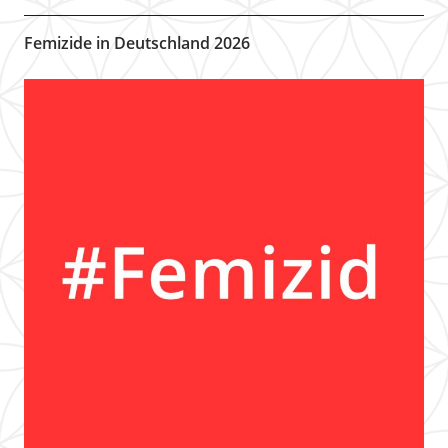
Femizide in Deutschland 2026