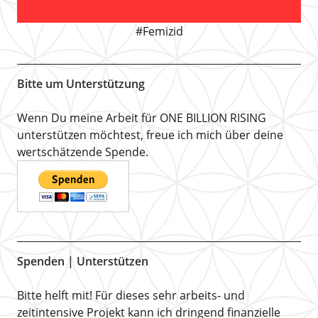
#Femizid
Bitte um Unterstützung
Wenn Du meine Arbeit für ONE BILLION RISING
unterstützen möchtest, freue ich mich über deine
wertschätzende Spende.
Spenden | Unterstützen
Bitte helft mit! Für dieses sehr arbeits- und
zeitintensive Projekt kann ich dringend finanzielle