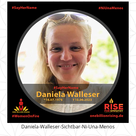
Daniela-Walleser-Sichtbar-Ni-Una-Menos