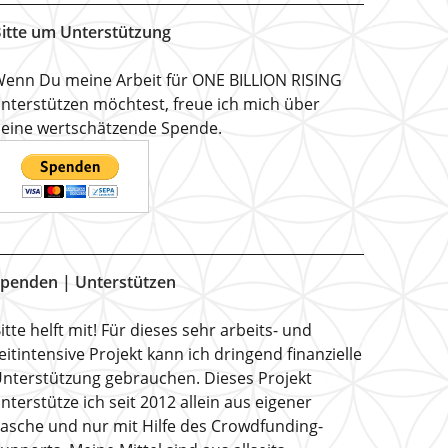
itte um Unterstützung
enn Du meine Arbeit für ONE BILLION RISING
nterstützen möchtest, freue ich mich über
eine wertschätzende Spende.
penden | Unterstützen
itte helft mit! Für dieses sehr arbeits- und
eitintensive Projekt kann ich dringend finanzielle
nterstützung gebrauchen. Dieses Projekt
nterstütze ich seit 2012 allein aus eigener
asche und nur mit Hilfe des Crowdfunding-