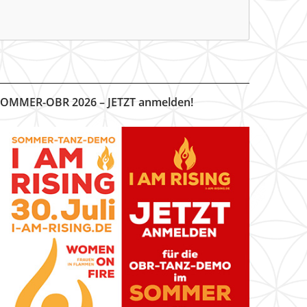
OMMER-OBR 2026 – JETZT anmelden!