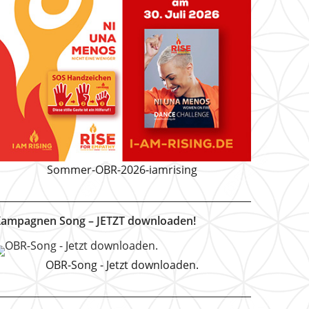
Sommer-OBR-2026-iamrising
ampagnen Song – JETZT downloaden!
OBR-Song - Jetzt downloaden.