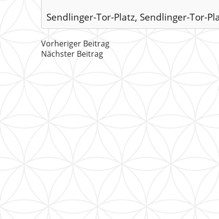
Sendlinger-Tor-Platz, Sendlinger-Tor-P
Vorheriger Beitrag
Nächster Beitrag