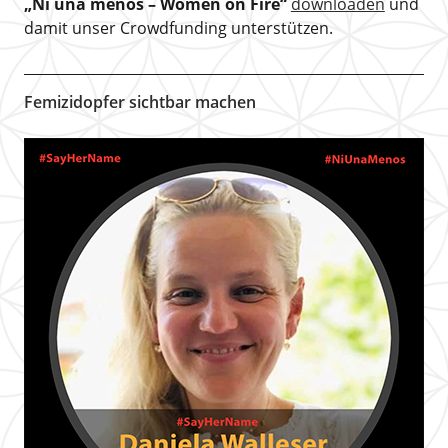
„Ni una menos – Women on Fire“
downloaden
und
damit unser Crowdfunding unterstützen.
Femizidopfer sichtbar machen