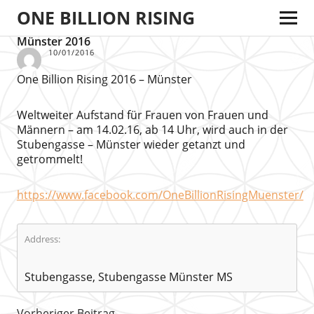
ONE BILLION RISING
Münster 2016
10/01/2016
One Billion Rising 2016 – Münster
Weltweiter Aufstand für Frauen von Frauen und
Männern – am 14.02.16, ab 14 Uhr, wird auch in der
Stubengasse – Münster wieder getanzt und
getrommelt!
https://www.facebook.com/OneBillionRisingMuenster/
Address:
Stubengasse, Stubengasse Münster MS
Vorheriger Beitrag