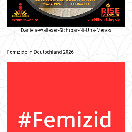
Daniela-Walleser-Sichtbar-Ni-Una-Menos
Femizide in Deutschland 2026