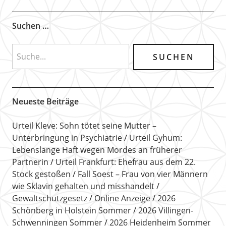
Suchen …
Neueste Beiträge
Urteil Kleve: Sohn tötet seine Mutter –
Unterbringung in Psychiatrie
Urteil Gyhum:
Lebenslange Haft wegen Mordes an früherer
Partnerin
Urteil Frankfurt: Ehefrau aus dem 22.
Stock gestoßen
Fall Soest – Frau von vier Männern
wie Sklavin gehalten und misshandelt
Gewaltschutzgesetz
Online Anzeige
2026
Schönberg in Holstein Sommer
2026 Villingen-
Schwenningen Sommer
2026 Heidenheim Sommer