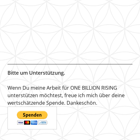
Bitte um Unterstützung.
Wenn Du meine Arbeit für ONE BILLION RISING
unterstützen möchtest, freue ich mich über deine
wertschätzende Spende. Dankeschön.