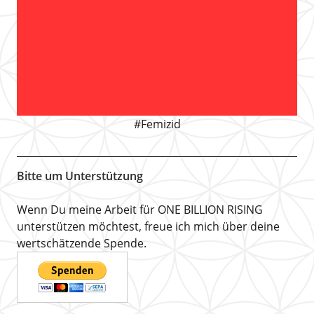
#Femizid
Bitte um Unterstützung
Wenn Du meine Arbeit für ONE BILLION RISING
unterstützen möchtest, freue ich mich über deine
wertschätzende Spende.