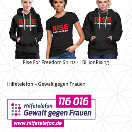
Rise For Freedom Shirts - 1BillionRising
Hilfetelefon – Gewalt gegen Frauen