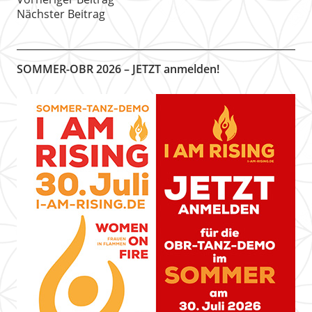
Nächster Beitrag
SOMMER-OBR 2026 – JETZT anmelden!