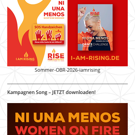
Sommer-OBR-2026-iamrising
Kampagnen Song – JETZT downloaden!