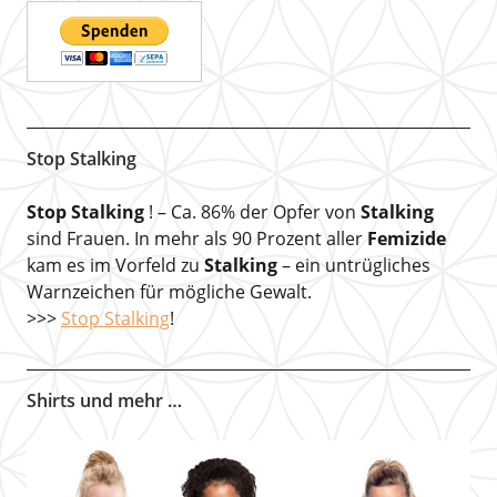
Stop Stalking
Stop Stalking
! – Ca. 86% der Opfer von
Stalking
sind Frauen. In mehr als 90 Prozent aller
Femizide
kam es im Vorfeld zu
Stalking
– ein untrügliches
Warnzeichen für mögliche Gewalt.
>>>
Stop Stalking
!
Shirts und mehr …