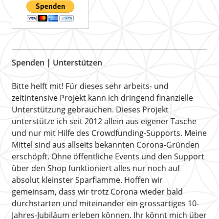
Spenden | Unterstützen
Bitte helft mit! Für dieses sehr arbeits- und
zeitintensive Projekt kann ich dringend finanzielle
Unterstützung gebrauchen. Dieses Projekt
unterstütze ich seit 2012 allein aus eigener Tasche
und nur mit Hilfe des Crowdfunding-Supports. Meine
Mittel sind aus allseits bekannten Corona-Gründen
erschöpft. Ohne öffentliche Events und den Support
über den Shop funktioniert alles nur noch auf
absolut kleinster Sparflamme. Hoffen wir
gemeinsam, dass wir trotz Corona wieder bald
durchstarten und miteinander ein grossartiges 10-
Jahres-Jubiläum erleben können. Ihr könnt mich über