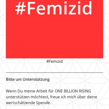
#Femizid
Bitte um Unterstützung
Wenn Du meine Arbeit für ONE BILLION RISING
unterstützen möchtest, freue ich mich über deine
wertschätzende Spende.