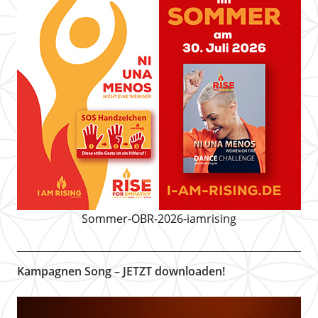
Sommer-OBR-2026-iamrising
Kampagnen Song – JETZT downloaden!