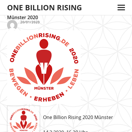
ONE BILLION RISING
Münster 2020
20/01/2020
One Billion Rising 2020 Münster