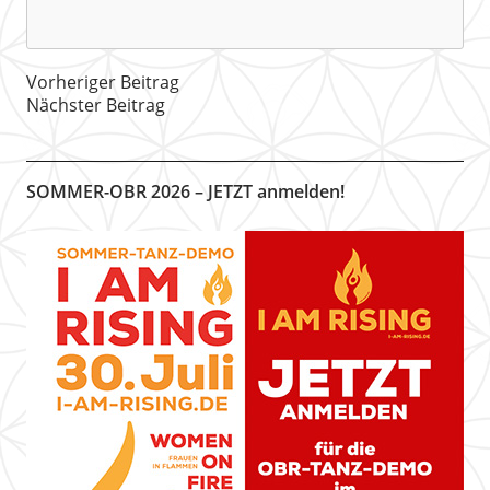
Vorheriger Beitrag
Nächster Beitrag
SOMMER-OBR 2026 – JETZT anmelden!