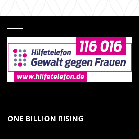
ONE BILLION RISING