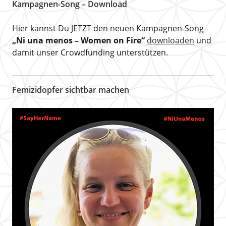
Kampagnen-Song – Download
Hier kannst Du JETZT den neuen Kampagnen-Song
„Ni una menos – Women on Fire“
downloaden
und
damit unser Crowdfunding unterstützen.
Femizidopfer sichtbar machen