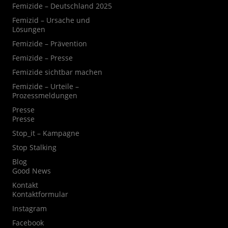
Femizide – Deutschland 2025
Femizid – Ursache und
Lösungen
Femizide – Prävention
Femizide – Presse
Femizide sichtbar machen
Femizide – Urteile –
Prozessmeldungen
Presse
Presse
Stop_it – Kampagne
Stop Stalking
Blog
Good News
Kontakt
Kontaktformular
Instagram
Facebook