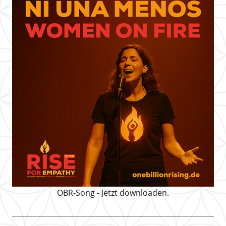
OBR-Song - Jetzt downloaden.