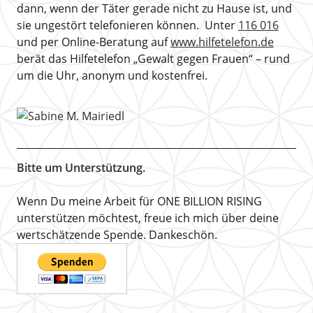
dann, wenn der Täter gerade nicht zu Hause ist, und
sie ungestört telefonieren können. Unter
116 016
und per Online-Beratung auf
www.hilfetelefon.de
berät das Hilfetelefon „Gewalt gegen Frauen“ – rund
um die Uhr, anonym und kostenfrei.
Bitte um Unterstützung.
Wenn Du meine Arbeit für ONE BILLION RISING
unterstützen möchtest, freue ich mich über deine
wertschätzende Spende. Dankeschön.