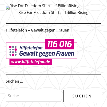
Rise For Freedom Shirts - 1BillionRising
Hilfetelefon – Gewalt gegen Frauen
Suchen …