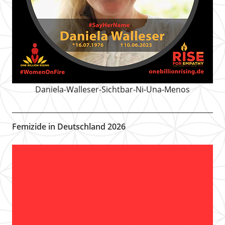
Daniela-Walleser-Sichtbar-Ni-Una-Menos
Femizide in Deutschland 2026