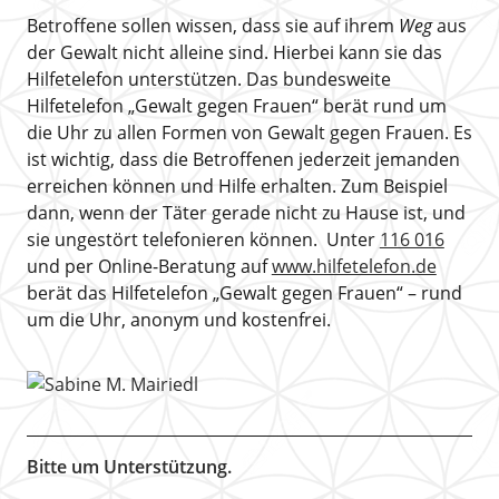
Betroffene sollen wissen, dass sie auf ihrem
Weg
aus
der Gewalt nicht alleine sind. Hierbei kann sie das
Hilfetelefon unterstützen. Das bundesweite
Hilfetelefon „Gewalt gegen Frauen“ berät rund um
die Uhr zu allen Formen von Gewalt gegen Frauen. Es
ist wichtig, dass die Betroffenen jederzeit jemanden
erreichen können und Hilfe erhalten. Zum Beispiel
dann, wenn der Täter gerade nicht zu Hause ist, und
sie ungestört telefonieren können. Unter
116 016
und per Online-Beratung auf
www.hilfetelefon.de
berät das Hilfetelefon „Gewalt gegen Frauen“ – rund
um die Uhr, anonym und kostenfrei.
Bitte um Unterstützung.