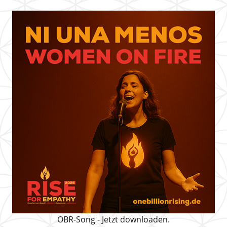
OBR-Song - Jetzt downloaden.