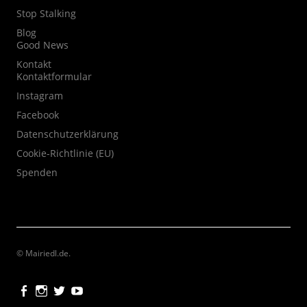
Stop Stalking
Blog
Good News
Kontakt
Kontaktformular
Instagram
Facebook
Datenschutzerklärung
Cookie-Richtlinie (EU)
Spenden
© Mairiedl.de