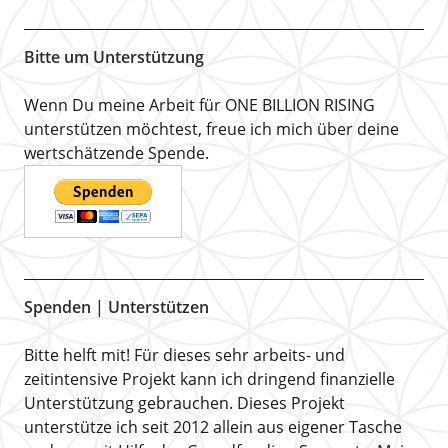
Bitte um Unterstützung
Wenn Du meine Arbeit für ONE BILLION RISING
unterstützen möchtest, freue ich mich über deine
wertschätzende Spende.
Spenden | Unterstützen
Bitte helft mit! Für dieses sehr arbeits- und
zeitintensive Projekt kann ich dringend finanzielle
Unterstützung gebrauchen. Dieses Projekt
unterstütze ich seit 2012 allein aus eigener Tasche