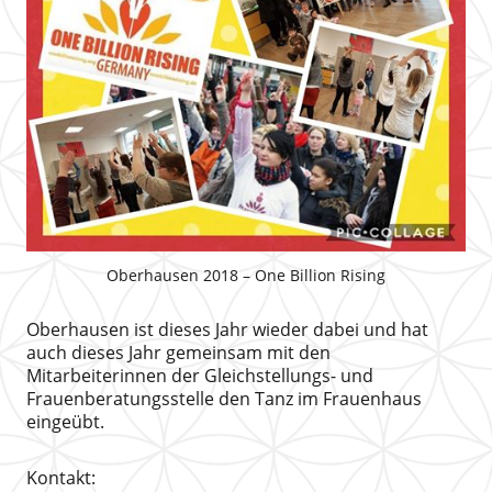
Oberhausen 2018 – One Billion Rising
Oberhausen ist dieses Jahr wieder dabei und hat
auch dieses Jahr gemeinsam mit den
Mitarbeiterinnen der Gleichstellungs- und
Frauenberatungsstelle den Tanz im Frauenhaus
eingeübt.
Kontakt: