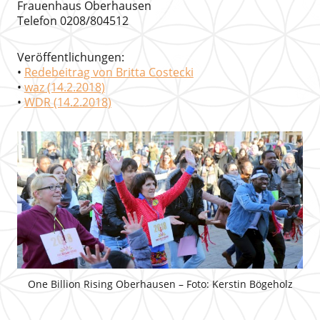
Frauenhaus Oberhausen
Telefon 0208/804512
Veröffentlichungen:
•
Redebeitrag von Britta Costecki
•
waz (14.2.2018)
•
WDR (14.2.2018)
One Billion Rising Oberhausen – Foto: Kerstin Bögeholz