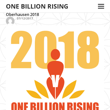
ONE BILLION RISING
Oberhausen 2018
07/12/2017