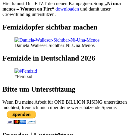
Hier kannst Du JETZT den neuen Kampagnen-Song
„Ni una
menos – Women on Fire“
downloaden
und damit unser
Crowdfunding unterstützen.
Femizidopfer sichtbar machen
Daniela-Walleser-Sichtbar-Ni-Una-Menos
Femizide in Deutschland 2026
#Femizid
Bitte um Unterstützung
Wenn Du meine Arbeit für ONE BILLION RISING unterstützen
möchtest, freue ich mich über deine wertschätzende Spende.