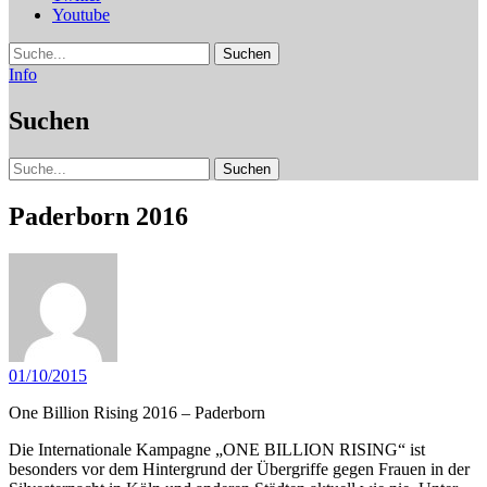
Youtube
Suche
Info
Suchen
Suche
Paderborn 2016
01/10/2015
One Billion Rising 2016 – Paderborn
Die Internationale Kampagne „ONE BILLION RISING“ ist
besonders vor dem Hintergrund der Übergriffe gegen Frauen in der