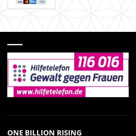
ONE BILLION RISING