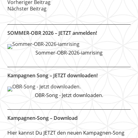
Vorheriger Beitrag
Nächster Beitrag
SOMMER-OBR 2026 – JETZT anmelden!
Sommer-OBR-2026-iamrising
Kampagnen Song – JETZT downloaden!
OBR-Song - Jetzt downloaden.
Kampagnen-Song – Download
Hier kannst Du JETZT den neuen Kampagnen-Song