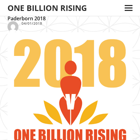
ONE BILLION RISING
Paderborn 2018
04/01/2018