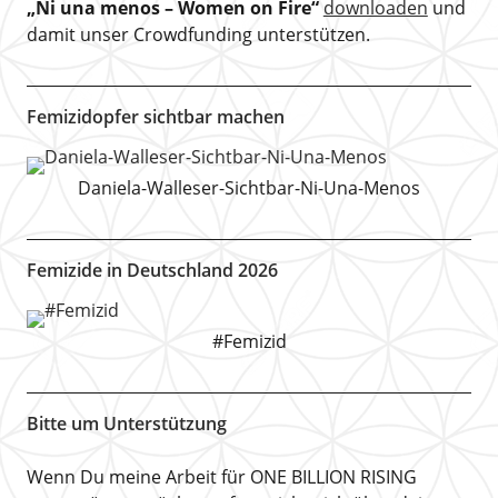
„Ni una menos – Women on Fire“
downloaden
und
damit unser Crowdfunding unterstützen.
Femizidopfer sichtbar machen
Daniela-Walleser-Sichtbar-Ni-Una-Menos
Femizide in Deutschland 2026
#Femizid
Bitte um Unterstützung
Wenn Du meine Arbeit für ONE BILLION RISING