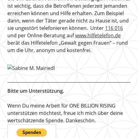
ist wichtig, dass die Betroffenen jederzeit jemanden
erreichen können und Hilfe erhalten. Zum Beispiel
dann, wenn der Täter gerade nicht zu Hause ist, und
sie ungestört telefonieren können. Unter
116 016
und per Online-Beratung auf
www.hilfetelefon.de
berät das Hilfetelefon „Gewalt gegen Frauen“ – rund
um die Uhr, anonym und kostenfrei.
Bitte um Unterstützung.
Wenn Du meine Arbeit für ONE BILLION RISING
unterstützen möchtest, freue ich mich über deine
wertschätzende Spende. Dankeschön.