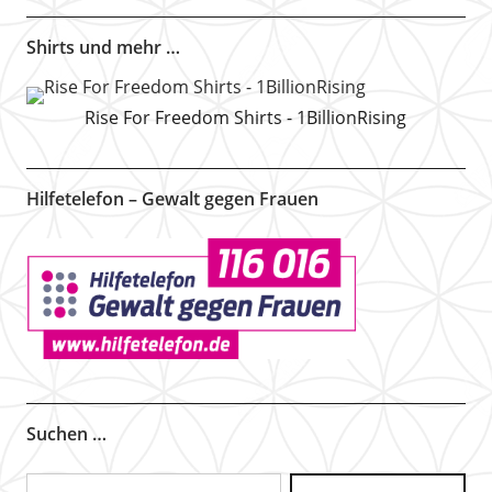
Shirts und mehr …
Rise For Freedom Shirts - 1BillionRising
Hilfetelefon – Gewalt gegen Frauen
Suchen …