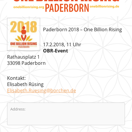
Paderborn 2018 – One Billion Rising
17.2.2018, 11 Uhr
OBR-Event
Rathausplatz 1
33098 Paderborn
Kontakt:
Elisabeth Rüsing
Elisabeth.Ruesing@borchen.de
Address: