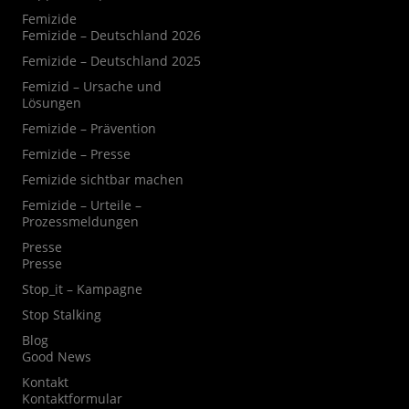
Femizide
Femizide – Deutschland 2026
Femizide – Deutschland 2025
Femizid – Ursache und
Lösungen
Femizide – Prävention
Femizide – Presse
Femizide sichtbar machen
Femizide – Urteile –
Prozessmeldungen
Presse
Presse
Stop_it – Kampagne
Stop Stalking
Blog
Good News
Kontakt
Kontaktformular