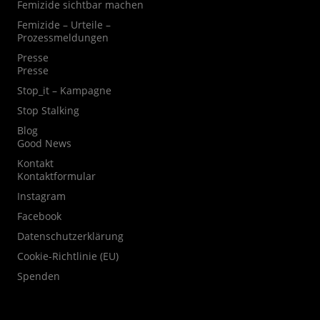
Femizide sichtbar machen
Femizide – Urteile –
Prozessmeldungen
Presse
Presse
Stop_it – Kampagne
Stop Stalking
Blog
Good News
Kontakt
Kontaktformular
Instagram
Facebook
Datenschutzerklärung
Cookie-Richtlinie (EU)
Spenden