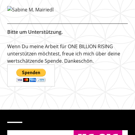
Bitte um Unterstützung.
Wenn Du meine Arbeit für ONE BILLION RISING
unterstützen möchtest, freue ich mich über deine
wertschätzende Spende. Dankeschön.