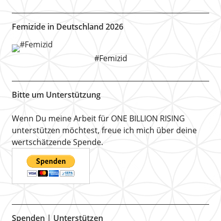
Femizide in Deutschland 2026
#Femizid
Bitte um Unterstützung
Wenn Du meine Arbeit für ONE BILLION RISING
unterstützen möchtest, freue ich mich über deine
wertschätzende Spende.
Spenden | Unterstützen