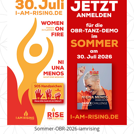
Sommer-OBR-2026-iamrising