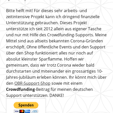
Bitte helft mit! Für dieses sehr arbeits- und
zeitintensive Projekt kann ich dringend finanzielle
Unterstützung gebrauchen. Dieses Projekt
unterstütze ich seit 2012 allein aus eigener Tasche
und nur mit Hilfe des Crowdfunding-Supports. Meine
Mittel sind aus allseits bekannten Corona-Gründen
erschöpft. Ohne öffentliche Events und den Support
über den Shop funktioniert alles nur noch auf
absolut kleinster Sparflamme. Hoffen wir
gemeinsam, dass wir trotz Corona wieder bald
durchstarten und miteinander ein grossartiges 10-
Jahres-Jubiläum erleben können. Ihr könnt mich über
den
OBR-Support-Shop
sowie mit einem
Crowdfunding
-Beitrag für meinen deutschen
Support unterstützen. DANKE!