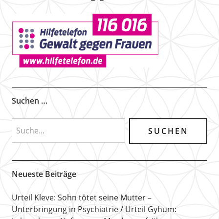
Suchen …
Neueste Beiträge
Urteil Kleve: Sohn tötet seine Mutter –
Unterbringung in Psychiatrie
Urteil Gyhum: