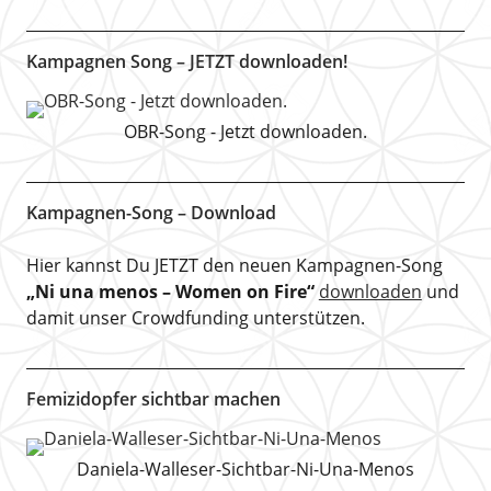
Kampagnen Song – JETZT downloaden!
OBR-Song - Jetzt downloaden.
Kampagnen-Song – Download
Hier kannst Du JETZT den neuen Kampagnen-Song
„Ni una menos – Women on Fire“
downloaden
und
damit unser Crowdfunding unterstützen.
Femizidopfer sichtbar machen
Daniela-Walleser-Sichtbar-Ni-Una-Menos