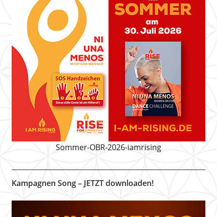
Sommer-OBR-2026-iamrising
Kampagnen Song – JETZT downloaden!