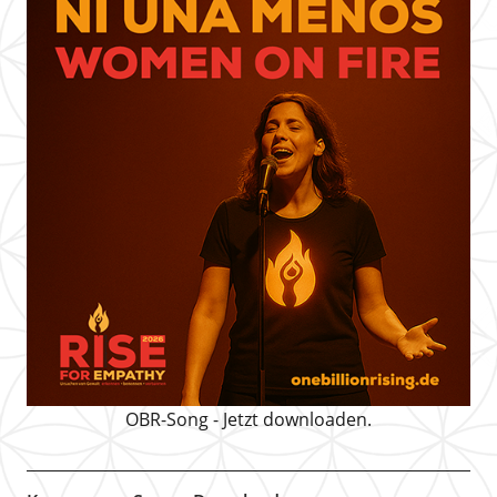
OBR-Song - Jetzt downloaden.