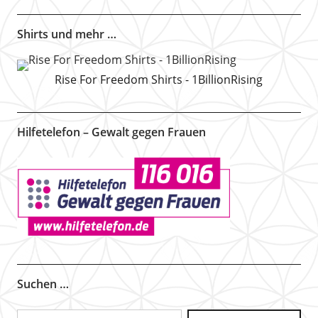
Shirts und mehr …
Rise For Freedom Shirts - 1BillionRising
Hilfetelefon – Gewalt gegen Frauen
Suchen …