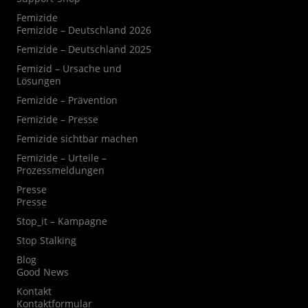
Femizide
Femizide – Deutschland 2026
Femizide – Deutschland 2025
Femizid – Ursache und
Lösungen
Femizide – Prävention
Femizide – Presse
Femizide sichtbar machen
Femizide – Urteile –
Prozessmeldungen
Presse
Presse
Stop_it – Kampagne
Stop Stalking
Blog
Good News
Kontakt
Kontaktformular