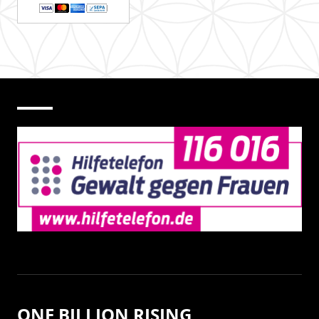
ONE BILLION RISING