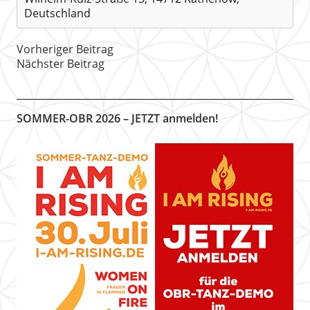
Deutschland
Vorheriger Beitrag
Nächster Beitrag
SOMMER-OBR 2026 – JETZT anmelden!