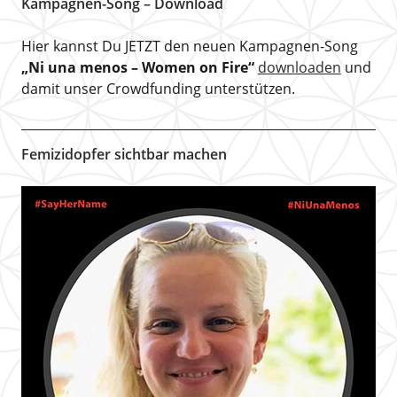
Kampagnen-Song – Download
Hier kannst Du JETZT den neuen Kampagnen-Song
„Ni una menos – Women on Fire“
downloaden
und
damit unser Crowdfunding unterstützen.
Femizidopfer sichtbar machen