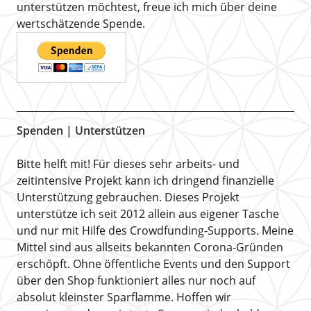
unterstützen möchtest, freue ich mich über deine
wertschätzende Spende.
Spenden | Unterstützen
Bitte helft mit! Für dieses sehr arbeits- und
zeitintensive Projekt kann ich dringend finanzielle
Unterstützung gebrauchen. Dieses Projekt
unterstütze ich seit 2012 allein aus eigener Tasche
und nur mit Hilfe des Crowdfunding-Supports. Meine
Mittel sind aus allseits bekannten Corona-Gründen
erschöpft. Ohne öffentliche Events und den Support
über den Shop funktioniert alles nur noch auf
absolut kleinster Sparflamme. Hoffen wir