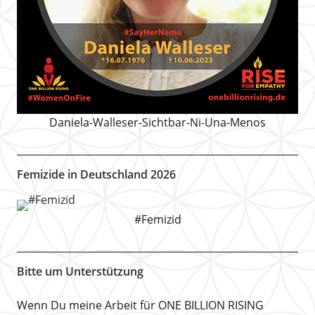
Daniela-Walleser-Sichtbar-Ni-Una-Menos
Femizide in Deutschland 2026
#Femizid
Bitte um Unterstützung
Wenn Du meine Arbeit für ONE BILLION RISING