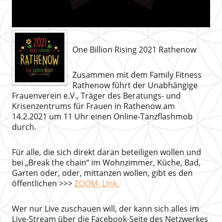
One Billion Rising 2021 Rathenow
Zusammen mit dem Family Fitness
Rathenow führt der Unabhängige
Frauenverein e.V., Träger des Beratungs- und
Krisenzentrums für Frauen in Rathenow am
14.2.2021 um 11 Uhr einen Online-Tanzflashmob
durch.
Für alle, die sich direkt daran beteiligen wollen und
bei „Break the chain“ im Wohnzimmer, Küche, Bad,
Garten oder, oder, mittanzen wollen, gibt es den
öffentlichen >>>
ZOOM- Link.
Wer nur Live zuschauen will, der kann sich alles im
Live-Stream über die Facebook-Seite des Netzwerkes