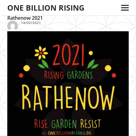
ONE BILLION RISING
Rathenow 2021
14/02/2021