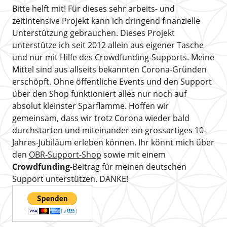
Bitte helft mit! Für dieses sehr arbeits- und
zeitintensive Projekt kann ich dringend finanzielle
Unterstützung gebrauchen. Dieses Projekt
unterstütze ich seit 2012 allein aus eigener Tasche
und nur mit Hilfe des Crowdfunding-Supports. Meine
Mittel sind aus allseits bekannten Corona-Gründen
erschöpft. Ohne öffentliche Events und den Support
über den Shop funktioniert alles nur noch auf
absolut kleinster Sparflamme. Hoffen wir
gemeinsam, dass wir trotz Corona wieder bald
durchstarten und miteinander ein grossartiges 10-
Jahres-Jubiläum erleben können. Ihr könnt mich über
den
OBR-Support-Shop
sowie mit einem
Crowdfunding
-Beitrag für meinen deutschen
Support unterstützen. DANKE!