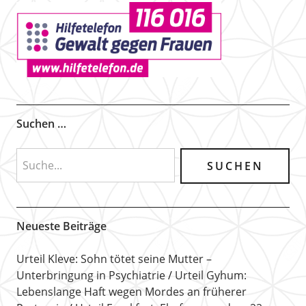
Suchen …
Neueste Beiträge
Urteil Kleve: Sohn tötet seine Mutter –
Unterbringung in Psychiatrie
Urteil Gyhum:
Lebenslange Haft wegen Mordes an früherer