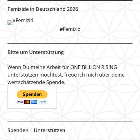
Femizide in Deutschland 2026
#Femizid
Bitte um Unterstützung
Wenn Du meine Arbeit für ONE BILLION RISING
unterstützen möchtest, freue ich mich über deine
wertschätzende Spende.
Spenden | Unterstützen