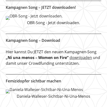
Kampagnen Song – JETZT downloaden!
OBR-Song - Jetzt downloaden.
Kampagnen-Song – Download
Hier kannst Du JETZT den neuen Kampagnen-Song
„Ni una menos – Women on Fire“
downloaden
und
damit unser Crowdfunding unterstützen.
Femizidopfer sichtbar machen
Daniela-Walleser-Sichtbar-Ni-Una-Menos