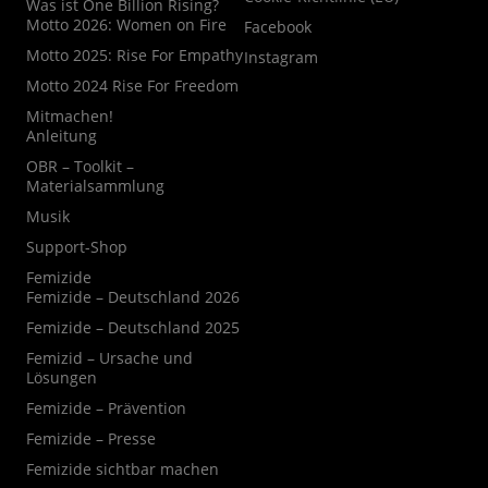
Was ist One Billion Rising?
Motto 2026: Women on Fire
Facebook
Motto 2025: Rise For Empathy
Instagram
Motto 2024 Rise For Freedom
Mitmachen!
Anleitung
OBR – Toolkit –
Materialsammlung
Musik
Support-Shop
Femizide
Femizide – Deutschland 2026
Femizide – Deutschland 2025
Femizid – Ursache und
Lösungen
Femizide – Prävention
Femizide – Presse
Femizide sichtbar machen