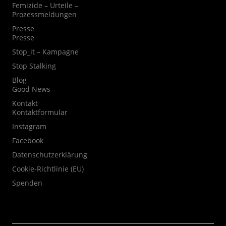
Femizide – Urteile –
Prozessmeldungen
Presse
Presse
Stop_it – Kampagne
Stop Stalking
Blog
Good News
Kontakt
Kontaktformular
Instagram
Facebook
Datenschutzerklärung
Cookie-Richtlinie (EU)
Spenden