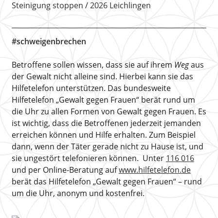
Steinigung stoppen
2026 Leichlingen
#schweigenbrechen
Betroffene sollen wissen, dass sie auf ihrem
Weg
aus
der Gewalt nicht alleine sind. Hierbei kann sie das
Hilfetelefon unterstützen. Das bundesweite
Hilfetelefon „Gewalt gegen Frauen“ berät rund um
die Uhr zu allen Formen von Gewalt gegen Frauen. Es
ist wichtig, dass die Betroffenen jederzeit jemanden
erreichen können und Hilfe erhalten. Zum Beispiel
dann, wenn der Täter gerade nicht zu Hause ist, und
sie ungestört telefonieren können. Unter
116 016
und per Online-Beratung auf
www.hilfetelefon.de
berät das Hilfetelefon „Gewalt gegen Frauen“ – rund
um die Uhr, anonym und kostenfrei.