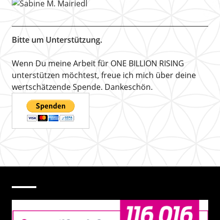
Bitte um Unterstützung.
Wenn Du meine Arbeit für ONE BILLION RISING
unterstützen möchtest, freue ich mich über deine
wertschätzende Spende. Dankeschön.