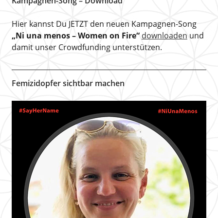
Kampagnen-Song – Download
Hier kannst Du JETZT den neuen Kampagnen-Song
„Ni una menos – Women on Fire“
downloaden
und
damit unser Crowdfunding unterstützen.
Femizidopfer sichtbar machen