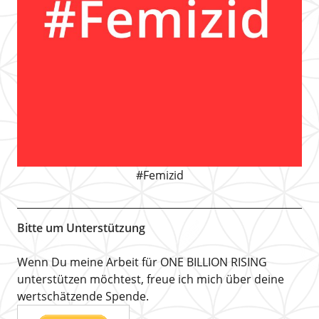
#Femizid
Bitte um Unterstützung
Wenn Du meine Arbeit für ONE BILLION RISING
unterstützen möchtest, freue ich mich über deine
wertschätzende Spende.