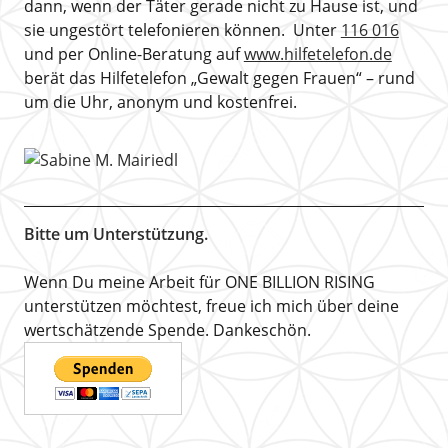
dann, wenn der Täter gerade nicht zu Hause ist, und
sie ungestört telefonieren können. Unter
116 016
und per Online-Beratung auf
www.hilfetelefon.de
berät das Hilfetelefon „Gewalt gegen Frauen“ – rund
um die Uhr, anonym und kostenfrei.
Bitte um Unterstützung.
Wenn Du meine Arbeit für ONE BILLION RISING
unterstützen möchtest, freue ich mich über deine
wertschätzende Spende. Dankeschön.