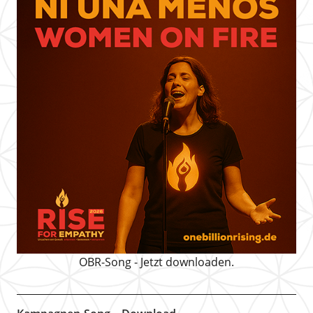
OBR-Song - Jetzt downloaden.