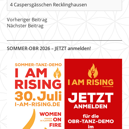
4 Caspersgässchen Recklinghausen
Vorheriger Beitrag
Nächster Beitrag
SOMMER-OBR 2026 – JETZT anmelden!