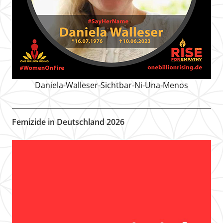
Daniela-Walleser-Sichtbar-Ni-Una-Menos
Femizide in Deutschland 2026