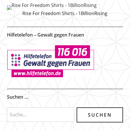
Rise For Freedom Shirts - 1BillionRising
Hilfetelefon – Gewalt gegen Frauen
Suchen …