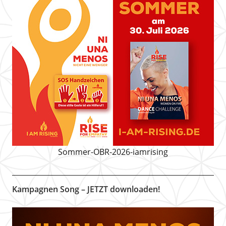
Sommer-OBR-2026-iamrising
Kampagnen Song – JETZT downloaden!