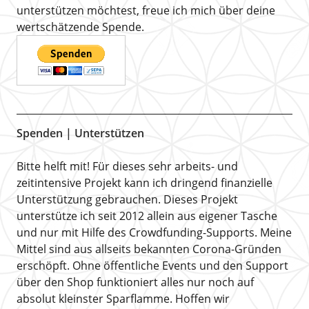
unterstützen möchtest, freue ich mich über deine
wertschätzende Spende.
Spenden | Unterstützen
Bitte helft mit! Für dieses sehr arbeits- und
zeitintensive Projekt kann ich dringend finanzielle
Unterstützung gebrauchen. Dieses Projekt
unterstütze ich seit 2012 allein aus eigener Tasche
und nur mit Hilfe des Crowdfunding-Supports. Meine
Mittel sind aus allseits bekannten Corona-Gründen
erschöpft. Ohne öffentliche Events und den Support
über den Shop funktioniert alles nur noch auf
absolut kleinster Sparflamme. Hoffen wir