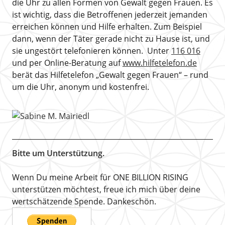
die Uhr zu allen Formen von Gewalt gegen Frauen. Es
ist wichtig, dass die Betroffenen jederzeit jemanden
erreichen können und Hilfe erhalten. Zum Beispiel
dann, wenn der Täter gerade nicht zu Hause ist, und
sie ungestört telefonieren können. Unter
116 016
und per Online-Beratung auf
www.hilfetelefon.de
berät das Hilfetelefon „Gewalt gegen Frauen“ – rund
um die Uhr, anonym und kostenfrei.
Bitte um Unterstützung.
Wenn Du meine Arbeit für ONE BILLION RISING
unterstützen möchtest, freue ich mich über deine
wertschätzende Spende. Dankeschön.