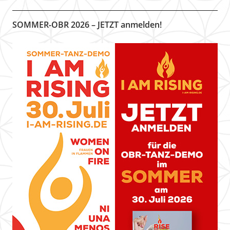
SOMMER-OBR 2026 – JETZT anmelden!