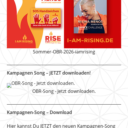
Sommer-OBR-2026-iamrising
Kampagnen Song – JETZT downloaden!
OBR-Song - Jetzt downloaden.
Kampagnen-Song – Download
Hier kannst Du JETZT den neuen Kampagnen-Song