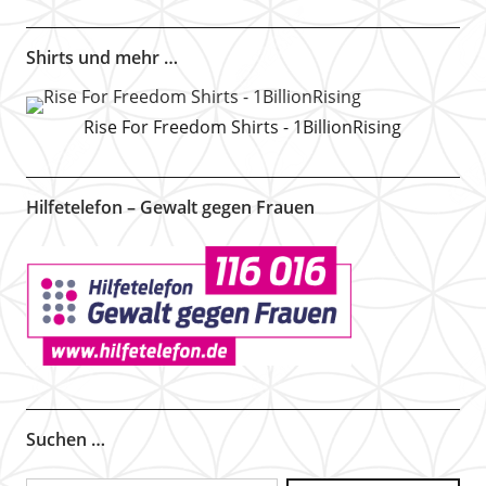
Shirts und mehr …
Rise For Freedom Shirts - 1BillionRising
Hilfetelefon – Gewalt gegen Frauen
Suchen …