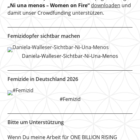
„Ni una menos – Women on Fire“
downloaden
und
damit unser Crowdfunding unterstützen.
Femizidopfer sichtbar machen
Daniela-Walleser-Sichtbar-Ni-Una-Menos
Femizide in Deutschland 2026
#Femizid
Bitte um Unterstützung
Wenn Du meine Arbeit für ONE BILLION RISING