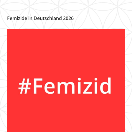
Femizide in Deutschland 2026