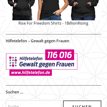
Rise For Freedom Shirts - 1BillionRising
Hilfetelefon – Gewalt gegen Frauen
Suchen …