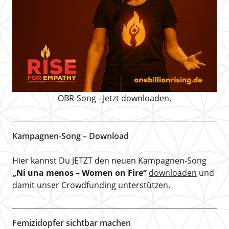
OBR-Song - Jetzt downloaden.
Kampagnen-Song – Download
Hier kannst Du JETZT den neuen Kampagnen-Song
„Ni una menos – Women on Fire“
downloaden
und
damit unser Crowdfunding unterstützen.
Femizidopfer sichtbar machen