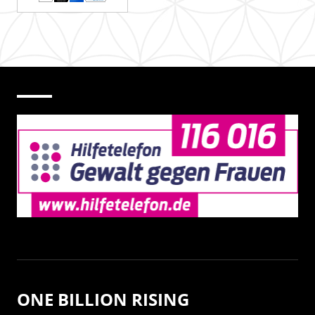
ONE BILLION RISING