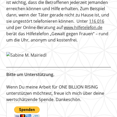
ist wichtig, dass die Betroffenen jederzeit jemanden
erreichen können und Hilfe erhalten. Zum Beispiel
dann, wenn der Täter gerade nicht zu Hause ist, und
sie ungestört telefonieren können. Unter
116 016
und per Online-Beratung auf
www.hilfetelefon.de
berät das Hilfetelefon „Gewalt gegen Frauen“ – rund
um die Uhr, anonym und kostenfrei.
Bitte um Unterstützung.
Wenn Du meine Arbeit für ONE BILLION RISING
unterstützen möchtest, freue ich mich über deine
wertschätzende Spende. Dankeschön.