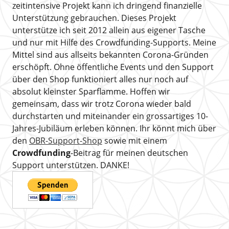
zeitintensive Projekt kann ich dringend finanzielle
Unterstützung gebrauchen. Dieses Projekt
unterstütze ich seit 2012 allein aus eigener Tasche
und nur mit Hilfe des Crowdfunding-Supports. Meine
Mittel sind aus allseits bekannten Corona-Gründen
erschöpft. Ohne öffentliche Events und den Support
über den Shop funktioniert alles nur noch auf
absolut kleinster Sparflamme. Hoffen wir
gemeinsam, dass wir trotz Corona wieder bald
durchstarten und miteinander ein grossartiges 10-
Jahres-Jubiläum erleben können. Ihr könnt mich über
den
OBR-Support-Shop
sowie mit einem
Crowdfunding
-Beitrag für meinen deutschen
Support unterstützen. DANKE!