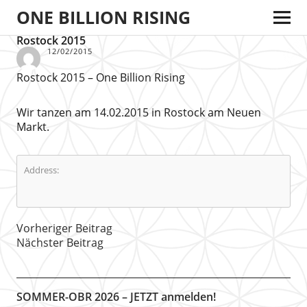
ONE BILLION RISING
Rostock 2015
12/02/2015
Rostock 2015 – One Billion Rising
Wir tanzen am 14.02.2015 in Rostock am Neuen
Markt.
Address:
Vorheriger Beitrag
Nächster Beitrag
SOMMER-OBR 2026 – JETZT anmelden!