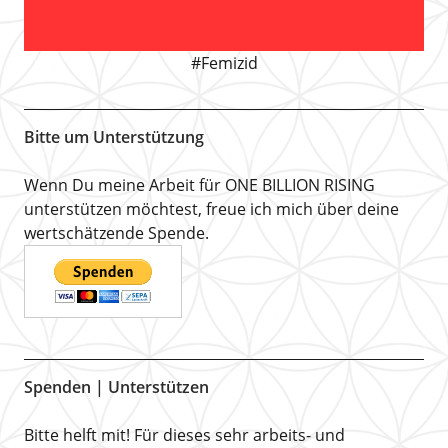
#Femizid
Bitte um Unterstützung
Wenn Du meine Arbeit für ONE BILLION RISING
unterstützen möchtest, freue ich mich über deine
wertschätzende Spende.
Spenden | Unterstützen
Bitte helft mit! Für dieses sehr arbeits- und