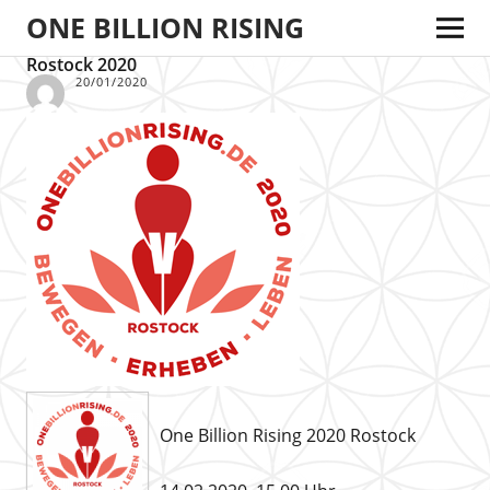
ONE BILLION RISING
Rostock 2020
20/01/2020
One Billion Rising 2020 Rostock