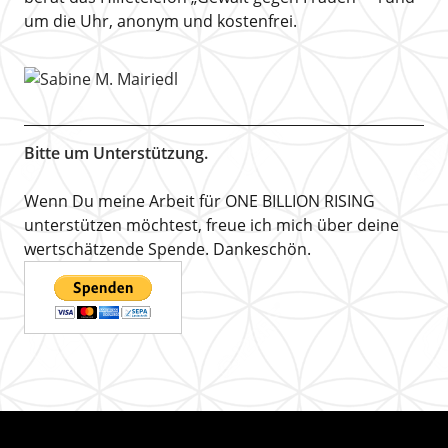
um die Uhr, anonym und kostenfrei.
Bitte um Unterstützung.
Wenn Du meine Arbeit für ONE BILLION RISING
unterstützen möchtest, freue ich mich über deine
wertschätzende Spende. Dankeschön.