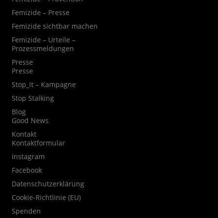
Femizide – Presse
Femizide sichtbar machen
Femizide – Urteile –
Prozessmeldungen
Presse
Presse
Stop_it – Kampagne
Stop Stalking
Blog
Good News
Kontakt
Kontaktformular
Instagram
Facebook
Datenschutzerklärung
Cookie-Richtlinie (EU)
Spenden