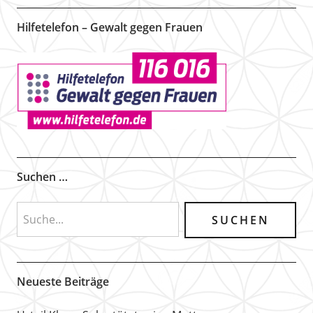
Hilfetelefon – Gewalt gegen Frauen
Suchen …
Neueste Beiträge