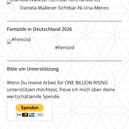
Daniela-Walleser-Sichtbar-Ni-Una-Menos
Femizide in Deutschland 2026
#Femizid
Bitte um Unterstützung
Wenn Du meine Arbeit für ONE BILLION RISING
unterstützen möchtest, freue ich mich über deine
wertschätzende Spende.