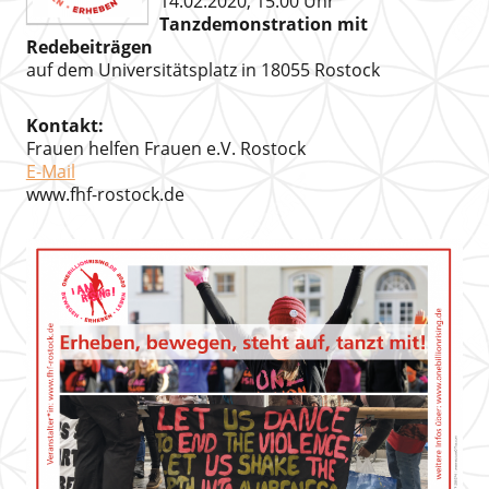
14.02.2020, 15.00 Uhr
Tanzdemonstration mit
Redebeiträgen
auf dem Universitätsplatz in 18055 Rostock
Kontakt:
Frauen helfen Frauen e.V. Rostock
E-Mail
www.fhf-rostock.de