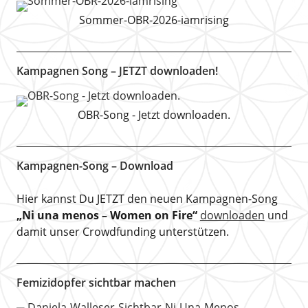
Sommer-OBR-2026-iamrising
Kampagnen Song – JETZT downloaden!
OBR-Song - Jetzt downloaden.
Kampagnen-Song – Download
Hier kannst Du JETZT den neuen Kampagnen-Song
„Ni una menos – Women on Fire“
downloaden
und
damit unser Crowdfunding unterstützen.
Femizidopfer sichtbar machen