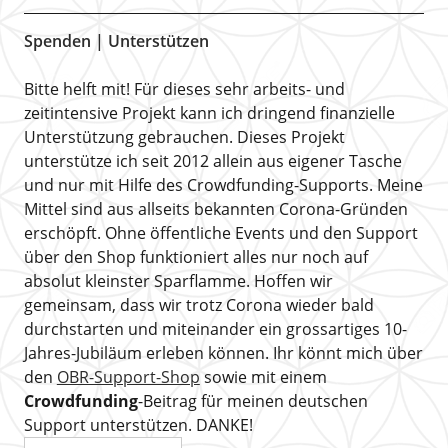
Spenden | Unterstützen
Bitte helft mit! Für dieses sehr arbeits- und
zeitintensive Projekt kann ich dringend finanzielle
Unterstützung gebrauchen. Dieses Projekt
unterstütze ich seit 2012 allein aus eigener Tasche
und nur mit Hilfe des Crowdfunding-Supports. Meine
Mittel sind aus allseits bekannten Corona-Gründen
erschöpft. Ohne öffentliche Events und den Support
über den Shop funktioniert alles nur noch auf
absolut kleinster Sparflamme. Hoffen wir
gemeinsam, dass wir trotz Corona wieder bald
durchstarten und miteinander ein grossartiges 10-
Jahres-Jubiläum erleben können. Ihr könnt mich über
den
OBR-Support-Shop
sowie mit einem
Crowdfunding
-Beitrag für meinen deutschen
Support unterstützen. DANKE!