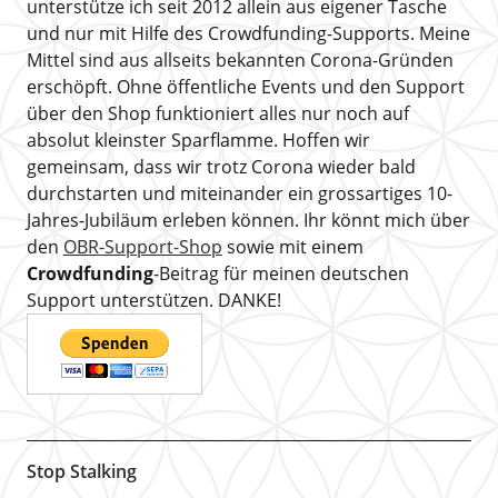
unterstütze ich seit 2012 allein aus eigener Tasche
und nur mit Hilfe des Crowdfunding-Supports. Meine
Mittel sind aus allseits bekannten Corona-Gründen
erschöpft. Ohne öffentliche Events und den Support
über den Shop funktioniert alles nur noch auf
absolut kleinster Sparflamme. Hoffen wir
gemeinsam, dass wir trotz Corona wieder bald
durchstarten und miteinander ein grossartiges 10-
Jahres-Jubiläum erleben können. Ihr könnt mich über
den
OBR-Support-Shop
sowie mit einem
Crowdfunding
-Beitrag für meinen deutschen
Support unterstützen. DANKE!
Stop Stalking