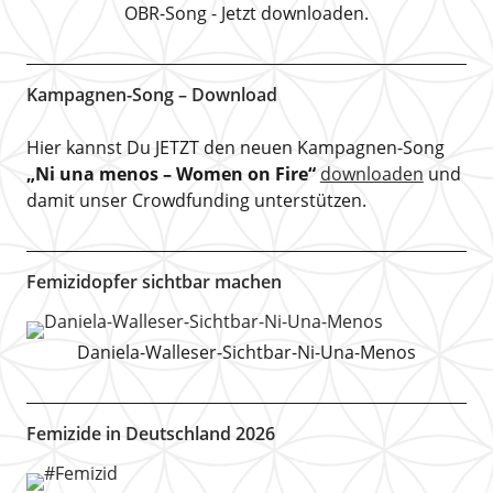
OBR-Song - Jetzt downloaden.
Kampagnen-Song – Download
Hier kannst Du JETZT den neuen Kampagnen-Song
„Ni una menos – Women on Fire“
downloaden
und
damit unser Crowdfunding unterstützen.
Femizidopfer sichtbar machen
Daniela-Walleser-Sichtbar-Ni-Una-Menos
Femizide in Deutschland 2026