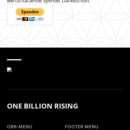
wertschätzende Spende. Dankeschön.
ONE BILLION RISING
OBR-MENU
FOOTER MENU