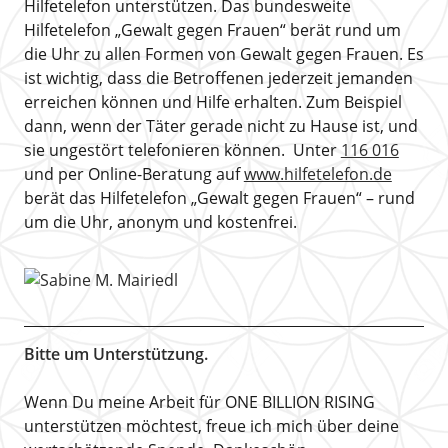
Hilfetelefon unterstützen. Das bundesweite
Hilfetelefon „Gewalt gegen Frauen“ berät rund um
die Uhr zu allen Formen von Gewalt gegen Frauen. Es
ist wichtig, dass die Betroffenen jederzeit jemanden
erreichen können und Hilfe erhalten. Zum Beispiel
dann, wenn der Täter gerade nicht zu Hause ist, und
sie ungestört telefonieren können. Unter
116 016
und per Online-Beratung auf
www.hilfetelefon.de
berät das Hilfetelefon „Gewalt gegen Frauen“ – rund
um die Uhr, anonym und kostenfrei.
Bitte um Unterstützung.
Wenn Du meine Arbeit für ONE BILLION RISING
unterstützen möchtest, freue ich mich über deine