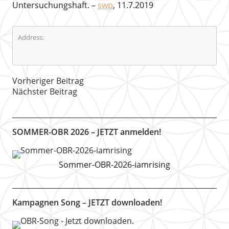
Untersuchungshaft. –
swp
, 11.7.2019
Address:
Vorheriger Beitrag
Nächster Beitrag
SOMMER-OBR 2026 – JETZT anmelden!
Sommer-OBR-2026-iamrising
Kampagnen Song – JETZT downloaden!