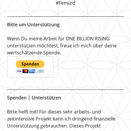
#Femizid
Bitte um Unterstützung
Wenn Du meine Arbeit für ONE BILLION RISING
unterstützen möchtest, freue ich mich über deine
wertschätzende Spende.
Spenden | Unterstützen
Bitte helft mit! Für dieses sehr arbeits- und
zeitintensive Projekt kann ich dringend finanzielle
Unterstützung gebrauchen. Dieses Projekt