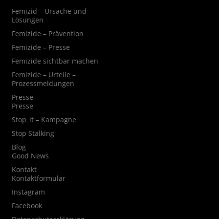
Femizid – Ursache und
Lösungen
Femizide – Prävention
Femizide – Presse
Femizide sichtbar machen
Femizide – Urteile –
Prozessmeldungen
Presse
Presse
Stop_it – Kampagne
Stop Stalking
Blog
Good News
Kontakt
Kontaktformular
Instagram
Facebook