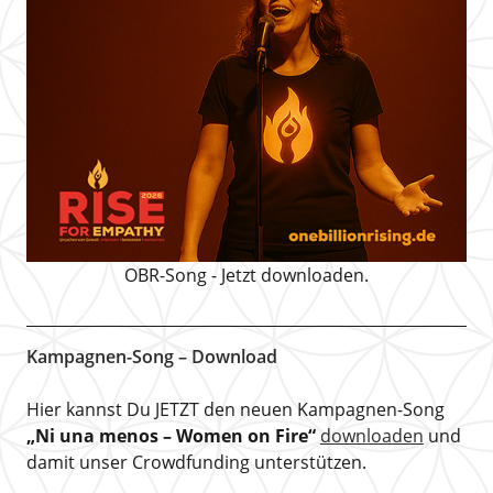
OBR-Song - Jetzt downloaden.
Kampagnen-Song – Download
Hier kannst Du JETZT den neuen Kampagnen-Song
„Ni una menos – Women on Fire“
downloaden
und
damit unser Crowdfunding unterstützen.