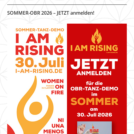
SOMMER-OBR 2026 – JETZT anmelden!