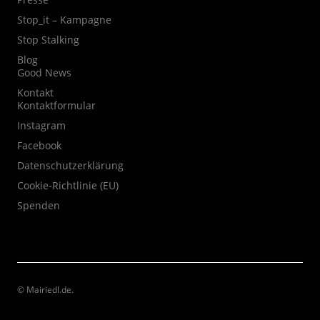
Stop_it – Kampagne
Stop Stalking
Blog
Good News
Kontakt
Kontaktformular
Instagram
Facebook
Datenschutzerklärung
Cookie-Richtlinie (EU)
Spenden
© Mairiedl.de