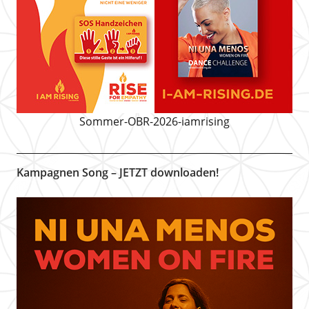
Sommer-OBR-2026-iamrising
Kampagnen Song – JETZT downloaden!