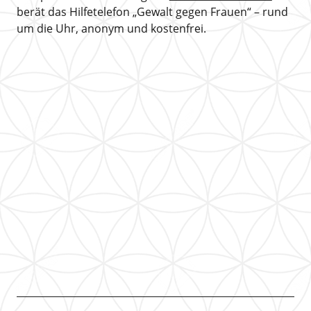
berät das Hilfetelefon „Gewalt gegen Frauen“ – rund
um die Uhr, anonym und kostenfrei.