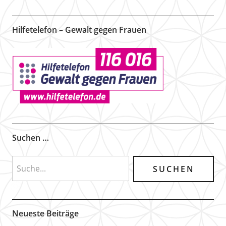
Hilfetelefon – Gewalt gegen Frauen
Suchen …
Neueste Beiträge