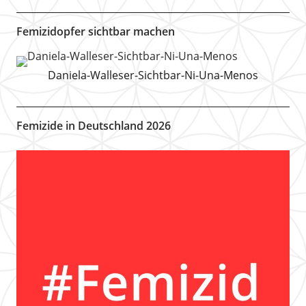
Femizidopfer sichtbar machen
Daniela-Walleser-Sichtbar-Ni-Una-Menos
Femizide in Deutschland 2026