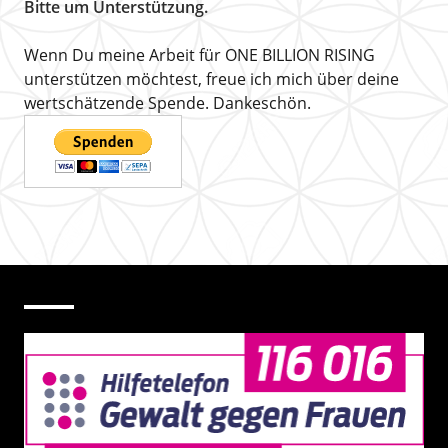
Bitte um Unterstützung.
Wenn Du meine Arbeit für ONE BILLION RISING
unterstützen möchtest, freue ich mich über deine
wertschätzende Spende. Dankeschön.