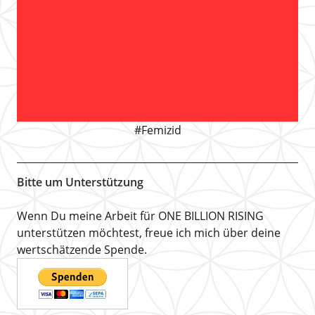
#Femizid
Bitte um Unterstützung
Wenn Du meine Arbeit für ONE BILLION RISING
unterstützen möchtest, freue ich mich über deine
wertschätzende Spende.