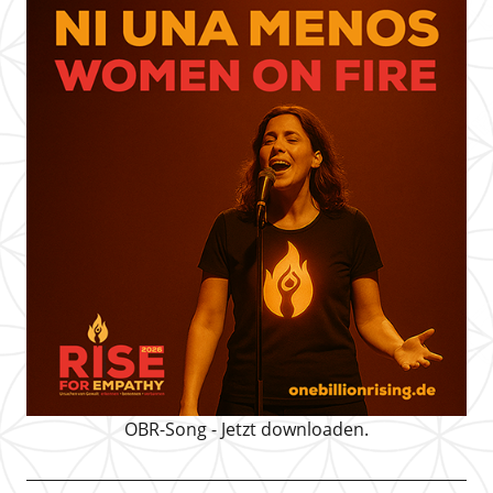
OBR-Song - Jetzt downloaden.