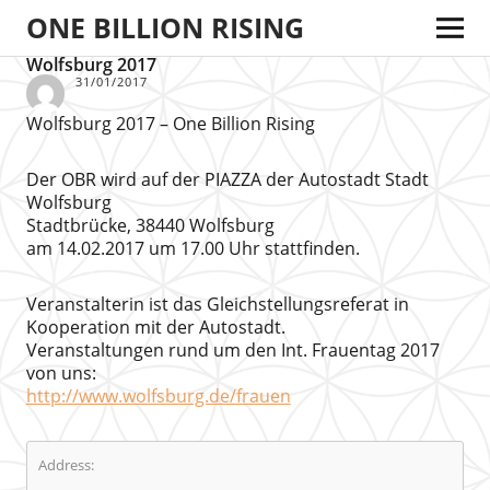
ONE BILLION RISING
Wolfsburg 2017
31/01/2017
Wolfsburg 2017 – One Billion Rising
Der OBR wird auf der PIAZZA der Autostadt Stadt
Wolfsburg
Stadtbrücke, 38440 Wolfsburg
am 14.02.2017 um 17.00 Uhr stattfinden.
Veranstalterin ist das Gleichstellungsreferat in
Kooperation mit der Autostadt.
Veranstaltungen rund um den Int. Frauentag 2017
von uns:
http://www.wolfsburg.de/frauen
Address: