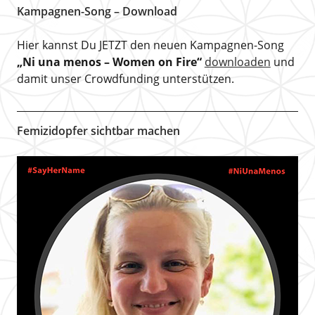
Kampagnen-Song – Download
Hier kannst Du JETZT den neuen Kampagnen-Song
„Ni una menos – Women on Fire“
downloaden
und
damit unser Crowdfunding unterstützen.
Femizidopfer sichtbar machen