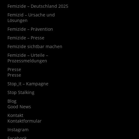
Femizide – Deutschland 2025
Femizid – Ursache und
Lösungen
Femizide – Prävention
Femizide – Presse
Femizide sichtbar machen
Femizide – Urteile –
Prozessmeldungen
Presse
Presse
Stop_it – Kampagne
Stop Stalking
Blog
Good News
Kontakt
Kontaktformular
Instagram
Facebook