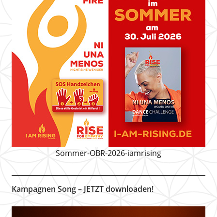
Sommer-OBR-2026-iamrising
Kampagnen Song – JETZT downloaden!