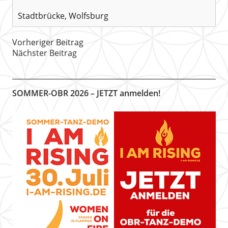
Stadtbrücke, Wolfsburg
Vorheriger Beitrag
Nächster Beitrag
SOMMER-OBR 2026 – JETZT anmelden!