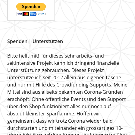
Spenden | Unterstützen
Bitte helft mit! Für dieses sehr arbeits- und
zeitintensive Projekt kann ich dringend finanzielle
Unterstützung gebrauchen. Dieses Projekt
unterstütze ich seit 2012 allein aus eigener Tasche
und nur mit Hilfe des Crowdfunding-Supports. Meine
Mittel sind aus allseits bekannten Corona-Gründen
erschöpft. Ohne öffentliche Events und den Support
über den Shop funktioniert alles nur noch auf
absolut kleinster Sparflamme. Hoffen wir
gemeinsam, dass wir trotz Corona wieder bald
durchstarten und miteinander ein grossartiges 10-