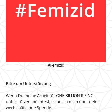
#Femizid
Bitte um Unterstützung
Wenn Du meine Arbeit für ONE BILLION RISING
unterstützen möchtest, freue ich mich über deine
wertschätzende Spende.