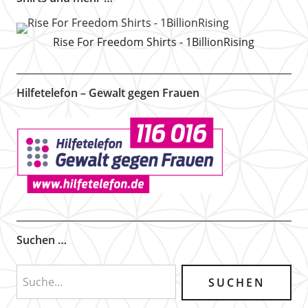
Rise For Freedom Shirts - 1BillionRising
Hilfetelefon – Gewalt gegen Frauen
Suchen …