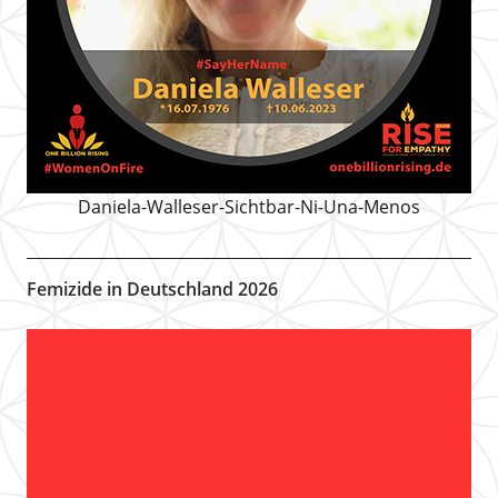
Daniela-Walleser-Sichtbar-Ni-Una-Menos
Femizide in Deutschland 2026