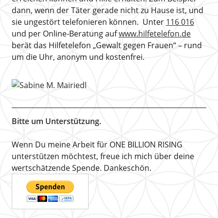
dann, wenn der Täter gerade nicht zu Hause ist, und
sie ungestört telefonieren können. Unter
116 016
und per Online-Beratung auf
www.hilfetelefon.de
berät das Hilfetelefon „Gewalt gegen Frauen“ – rund
um die Uhr, anonym und kostenfrei.
Bitte um Unterstützung.
Wenn Du meine Arbeit für ONE BILLION RISING
unterstützen möchtest, freue ich mich über deine
wertschätzende Spende. Dankeschön.