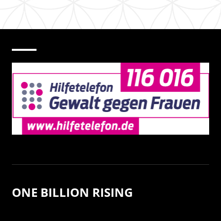
ONE BILLION RISING