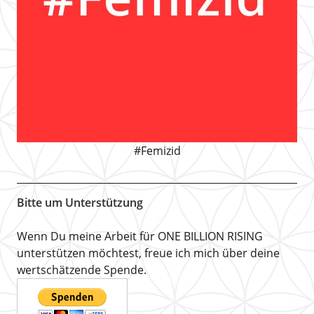
#Femizid
Bitte um Unterstützung
Wenn Du meine Arbeit für ONE BILLION RISING
unterstützen möchtest, freue ich mich über deine
wertschätzende Spende.