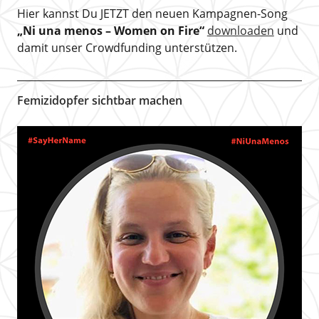
Hier kannst Du JETZT den neuen Kampagnen-Song
„Ni una menos – Women on Fire“
downloaden
und
damit unser Crowdfunding unterstützen.
Femizidopfer sichtbar machen