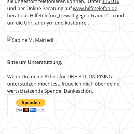
sie ungestört telefonieren können. Unter
116 016
und per Online-Beratung auf
www.hilfetelefon.de
berät das Hilfetelefon „Gewalt gegen Frauen“ – rund
um die Uhr, anonym und kostenfrei.
Bitte um Unterstützung.
Wenn Du meine Arbeit für ONE BILLION RISING
unterstützen möchtest, freue ich mich über deine
wertschätzende Spende. Dankeschön.