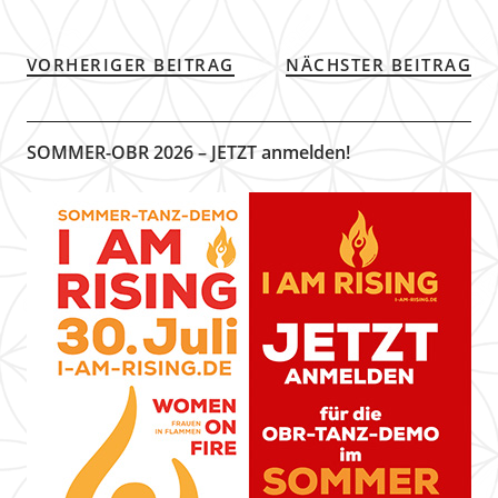
VORHERIGER BEITRAG
NÄCHSTER BEITRAG
SOMMER-OBR 2026 – JETZT anmelden!