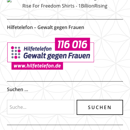
Rise For Freedom Shirts - 1BillionRising
Hilfetelefon – Gewalt gegen Frauen
Suchen …