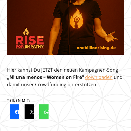
Hier kannst Du JETZT den neuen Kampagnen-Song
„Ni una menos – Women on Fire“
downloaden
und
damit unser Crowdfunding unterstützen.
TEILEN MIT: