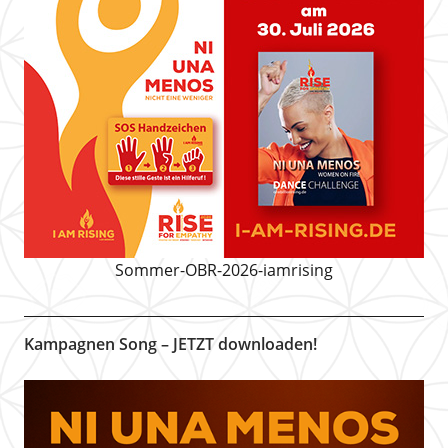
Sommer-OBR-2026-iamrising
Kampagnen Song – JETZT downloaden!