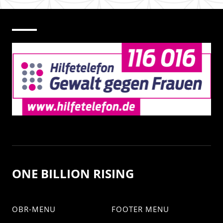
ONE BILLION RISING
OBR-MENU
FOOTER MENU