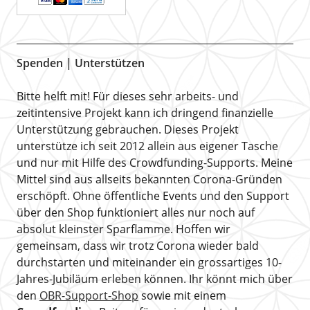
Spenden | Unterstützen
Bitte helft mit! Für dieses sehr arbeits- und
zeitintensive Projekt kann ich dringend finanzielle
Unterstützung gebrauchen. Dieses Projekt
unterstütze ich seit 2012 allein aus eigener Tasche
und nur mit Hilfe des Crowdfunding-Supports. Meine
Mittel sind aus allseits bekannten Corona-Gründen
erschöpft. Ohne öffentliche Events und den Support
über den Shop funktioniert alles nur noch auf
absolut kleinster Sparflamme. Hoffen wir
gemeinsam, dass wir trotz Corona wieder bald
durchstarten und miteinander ein grossartiges 10-
Jahres-Jubiläum erleben können. Ihr könnt mich über
den
OBR-Support-Shop
sowie mit einem