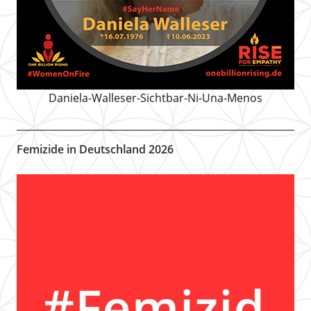
Daniela-Walleser-Sichtbar-Ni-Una-Menos
Femizide in Deutschland 2026