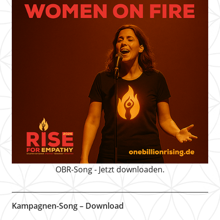
OBR-Song - Jetzt downloaden.
Kampagnen-Song – Download