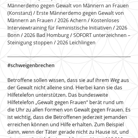
Männerdemo gegen Gewalt von Männern an Frauen
(Konstanz)
Erste Männerdemo gegen Gewalt von
Männern an Frauen
2026 Achern
Kostenloses
Interviewtraining für Feministische Initiativen
2026
Bonn
2026 Bad Homburg
SOFORT unterzeichnen –
Steinigung stoppen
2026 Leichlingen
#schweigenbrechen
Betroffene sollen wissen, dass sie auf ihrem
Weg
aus
der Gewalt nicht alleine sind. Hierbei kann sie das
Hilfetelefon unterstützen. Das bundesweite
Hilfetelefon „Gewalt gegen Frauen“ berät rund um
die Uhr zu allen Formen von Gewalt gegen Frauen. Es
ist wichtig, dass die Betroffenen jederzeit jemanden
erreichen können und Hilfe erhalten. Zum Beispiel
dann, wenn der Täter gerade nicht zu Hause ist, und