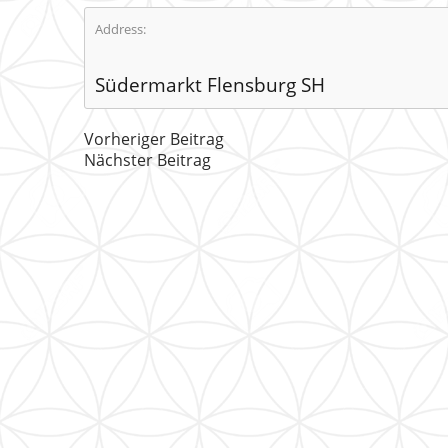
Address:
Südermarkt Flensburg SH
Vorheriger Beitrag
Nächster Beitrag