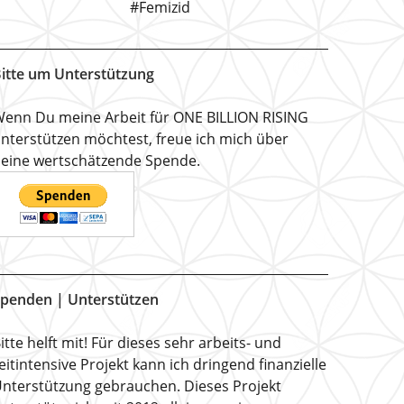
#Femizid
itte um Unterstützung
enn Du meine Arbeit für ONE BILLION RISING
nterstützen möchtest, freue ich mich über
eine wertschätzende Spende.
penden | Unterstützen
itte helft mit! Für dieses sehr arbeits- und
eitintensive Projekt kann ich dringend finanzielle
nterstützung gebrauchen. Dieses Projekt