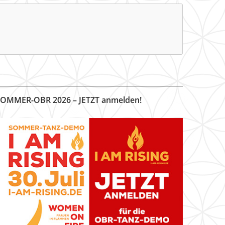
OMMER-OBR 2026 – JETZT anmelden!