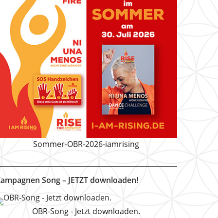
Sommer-OBR-2026-iamrising
ampagnen Song – JETZT downloaden!
OBR-Song - Jetzt downloaden.