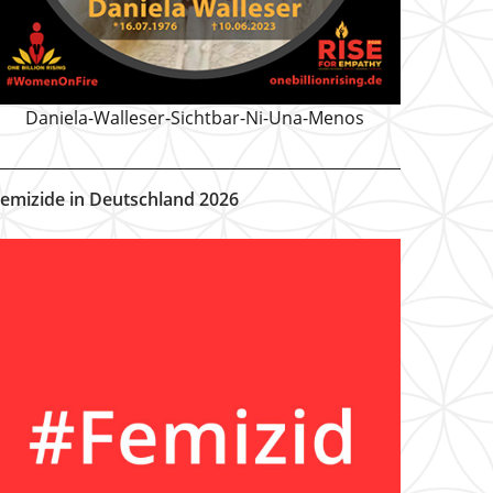
Daniela-Walleser-Sichtbar-Ni-Una-Menos
emizide in Deutschland 2026