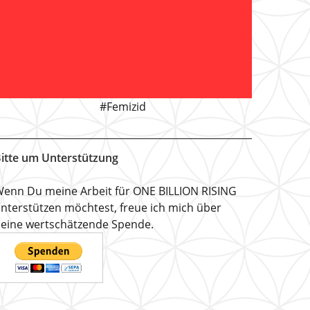
#Femizid
itte um Unterstützung
enn Du meine Arbeit für ONE BILLION RISING
nterstützen möchtest, freue ich mich über
eine wertschätzende Spende.