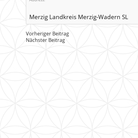
Merzig Landkreis Merzig-Wadern SL
Vorheriger Beitrag
Nächster Beitrag