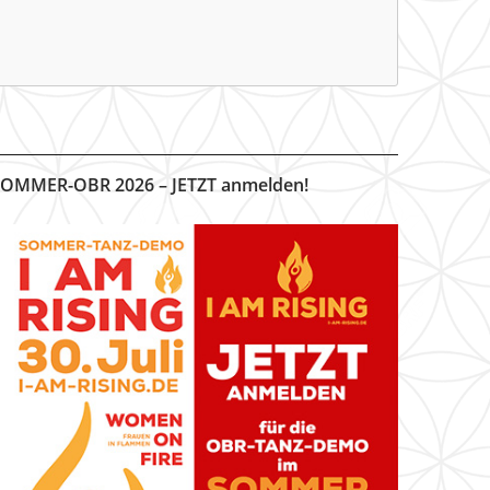
OMMER-OBR 2026 – JETZT anmelden!