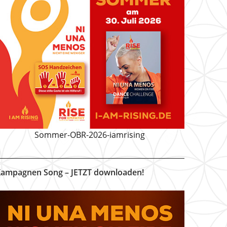
Sommer-OBR-2026-iamrising
ampagnen Song – JETZT downloaden!