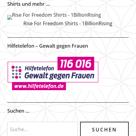
Shirts und mehr …
Rise For Freedom Shirts - 1BillionRising
Hilfetelefon – Gewalt gegen Frauen
Suchen …