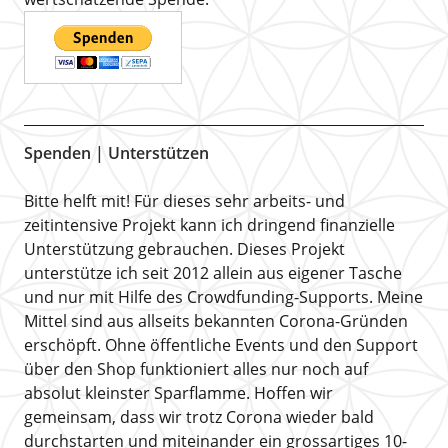
Spenden | Unterstützen
Bitte helft mit! Für dieses sehr arbeits- und
zeitintensive Projekt kann ich dringend finanzielle
Unterstützung gebrauchen. Dieses Projekt
unterstütze ich seit 2012 allein aus eigener Tasche
und nur mit Hilfe des Crowdfunding-Supports. Meine
Mittel sind aus allseits bekannten Corona-Gründen
erschöpft. Ohne öffentliche Events und den Support
über den Shop funktioniert alles nur noch auf
absolut kleinster Sparflamme. Hoffen wir
gemeinsam, dass wir trotz Corona wieder bald
durchstarten und miteinander ein grossartiges 10-