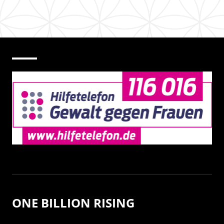
ONE BILLION RISING