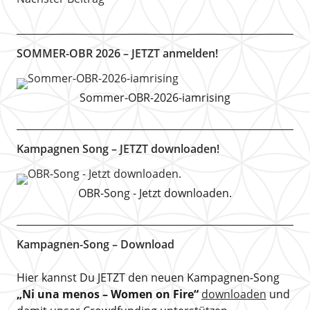
SOMMER-OBR 2026 – JETZT anmelden!
Sommer-OBR-2026-iamrising
Kampagnen Song – JETZT downloaden!
OBR-Song - Jetzt downloaden.
Kampagnen-Song – Download
Hier kannst Du JETZT den neuen Kampagnen-Song
„Ni una menos – Women on Fire“
downloaden
und