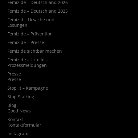
Femizide – Deutschland 2026
Femizide – Deutschland 2025
Femizid – Ursache und
Lösungen
Femizide – Prävention
Femizide – Presse
Femizide sichtbar machen
Femizide – Urteile –
Prozessmeldungen
Presse
Presse
Stop_it – Kampagne
Stop Stalking
Blog
Good News
Kontakt
Kontaktformular
Instagram