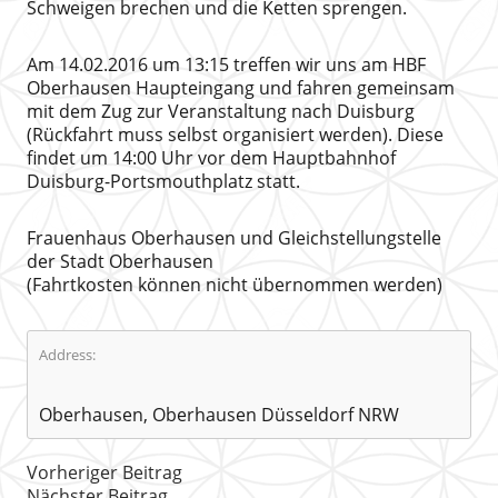
Schweigen brechen und die Ketten sprengen.
Am 14.02.2016 um 13:15 treffen wir uns am HBF
Oberhausen Haupteingang und fahren gemeinsam
mit dem Zug zur Veranstaltung nach Duisburg
(Rückfahrt muss selbst organisiert werden). Diese
findet um 14:00 Uhr vor dem Hauptbahnhof
Duisburg-Portsmouthplatz statt.
Frauenhaus Oberhausen und Gleichstellungstelle
der Stadt Oberhausen
(Fahrtkosten können nicht übernommen werden)
Address:
Oberhausen, Oberhausen Düsseldorf NRW
Vorheriger Beitrag
Nächster Beitrag