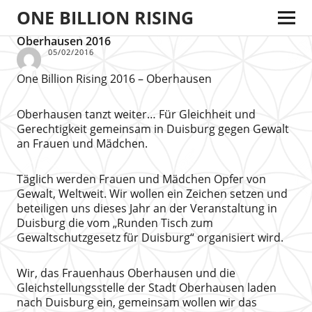
ONE BILLION RISING
Oberhausen 2016
05/02/2016
One Billion Rising 2016 – Oberhausen
Oberhausen tanzt weiter… Für Gleichheit und
Gerechtigkeit gemeinsam in Duisburg gegen Gewalt
an Frauen und Mädchen.
Täglich werden Frauen und Mädchen Opfer von
Gewalt, Weltweit. Wir wollen ein Zeichen setzen und
beteiligen uns dieses Jahr an der Veranstaltung in
Duisburg die vom „Runden Tisch zum
Gewaltschutzgesetz für Duisburg“ organisiert wird.
Wir, das Frauenhaus Oberhausen und die
Gleichstellungsstelle der Stadt Oberhausen laden
nach Duisburg ein, gemeinsam wollen wir das