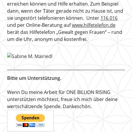
erreichen können und Hilfe erhalten. Zum Beispiel
dann, wenn der Täter gerade nicht zu Hause ist, und
sie ungestört telefonieren können. Unter
116 016
und per Online-Beratung auf
www.hilfetelefon.de
berät das Hilfetelefon „Gewalt gegen Frauen“ – rund
um die Uhr, anonym und kostenfrei.
Bitte um Unterstützung.
Wenn Du meine Arbeit für ONE BILLION RISING
unterstützen möchtest, freue ich mich über deine
wertschätzende Spende. Dankeschön.