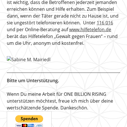
ist wichtig, dass die Betroffenen jederzeit jemanden
erreichen können und Hilfe erhalten. Zum Beispiel
dann, wenn der Täter gerade nicht zu Hause ist, und
sie ungestört telefonieren können. Unter
116 016
und per Online-Beratung auf
www.hilfetelefon.de
berät das Hilfetelefon „Gewalt gegen Frauen“ – rund
um die Uhr, anonym und kostenfrei.
Bitte um Unterstützung.
Wenn Du meine Arbeit für ONE BILLION RISING
unterstützen möchtest, freue ich mich über deine
wertschätzende Spende. Dankeschön.