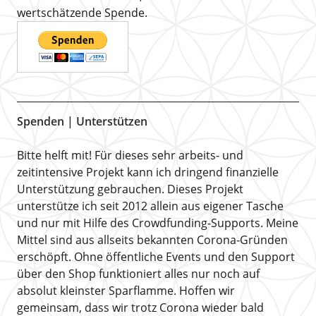
wertschätzende Spende.
Spenden | Unterstützen
Bitte helft mit! Für dieses sehr arbeits- und
zeitintensive Projekt kann ich dringend finanzielle
Unterstützung gebrauchen. Dieses Projekt
unterstütze ich seit 2012 allein aus eigener Tasche
und nur mit Hilfe des Crowdfunding-Supports. Meine
Mittel sind aus allseits bekannten Corona-Gründen
erschöpft. Ohne öffentliche Events und den Support
über den Shop funktioniert alles nur noch auf
absolut kleinster Sparflamme. Hoffen wir
gemeinsam, dass wir trotz Corona wieder bald