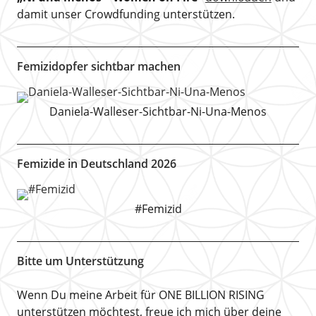
damit unser Crowdfunding unterstützen.
Femizidopfer sichtbar machen
Daniela-Walleser-Sichtbar-Ni-Una-Menos
Femizide in Deutschland 2026
#Femizid
Bitte um Unterstützung
Wenn Du meine Arbeit für ONE BILLION RISING
unterstützen möchtest, freue ich mich über deine