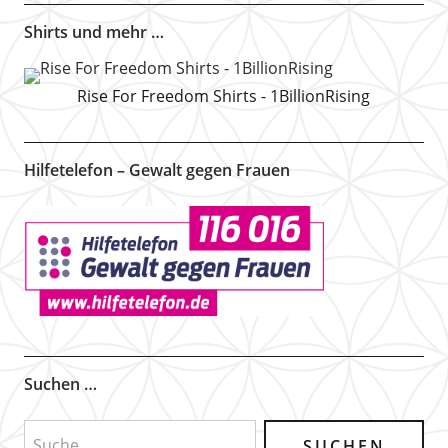
Shirts und mehr …
Rise For Freedom Shirts - 1BillionRising
Hilfetelefon – Gewalt gegen Frauen
Suchen …