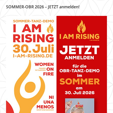
SOMMER-OBR 2026 – JETZT anmelden!