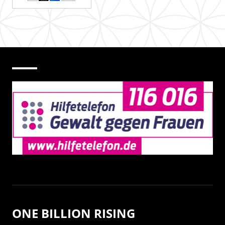
ONE BILLION RISING