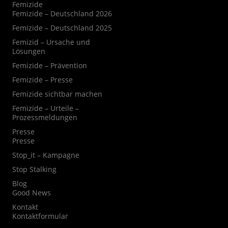
Femizide
Femizide – Deutschland 2026
Femizide – Deutschland 2025
Femizid – Ursache und
Lösungen
Femizide – Prävention
Femizide – Presse
Femizide sichtbar machen
Femizide – Urteile –
Prozessmeldungen
Presse
Presse
Stop_it – Kampagne
Stop Stalking
Blog
Good News
Kontakt
Kontaktformular