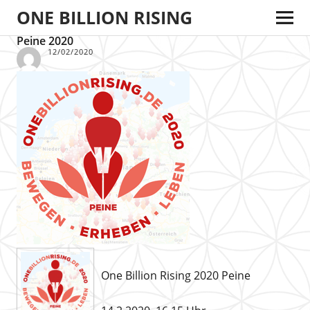
ONE BILLION RISING
Peine 2020
12/02/2020
One Billion Rising 2020 Peine