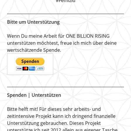
#Femizid
Bitte um Unterstützung
Wenn Du meine Arbeit für ONE BILLION RISING
unterstützen möchtest, freue ich mich über deine
wertschätzende Spende.
Spenden | Unterstützen
Bitte helft mit! Für dieses sehr arbeits- und
zeitintensive Projekt kann ich dringend finanzielle
Unterstützung gebrauchen. Dieses Projekt
unterstütze ich seit 2012 allein aus eigener Tasche