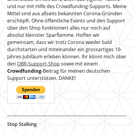
und nur mit Hilfe des Crowdfunding-Supports. Meine
Mittel sind aus allseits bekannten Corona-Gründen
erschöpft. Ohne öffentliche Events und den Support
über den Shop funktioniert alles nur noch auf
absolut kleinster Sparflamme. Hoffen wir
gemeinsam, dass wir trotz Corona wieder bald
durchstarten und miteinander ein grossartiges 10-
Jahres-Jubiläum erleben können. Ihr könnt mich über
den
OBR-Support-Shop
sowie mit einem
Crowdfunding
-Beitrag für meinen deutschen
Support unterstützen. DANKE!
Stop Stalking