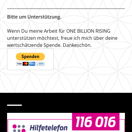
Bitte um Unterstützung.
Wenn Du meine Arbeit für ONE BILLION RISING
unterstützen möchtest, freue ich mich über deine
wertschätzende Spende. Dankeschön.