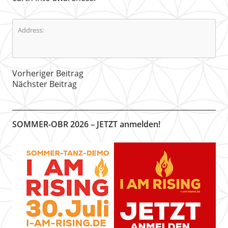
Address:
Vorheriger Beitrag
Nächster Beitrag
SOMMER-OBR 2026 – JETZT anmelden!