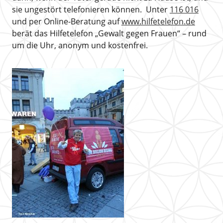
sie ungestört telefonieren können. Unter
116 016
und per Online-Beratung auf
www.hilfetelefon.de
berät das Hilfetelefon „Gewalt gegen Frauen“ – rund
um die Uhr, anonym und kostenfrei.