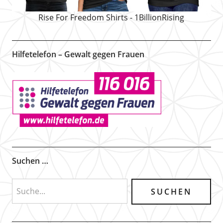
Rise For Freedom Shirts - 1BillionRising
Hilfetelefon – Gewalt gegen Frauen
Suchen …