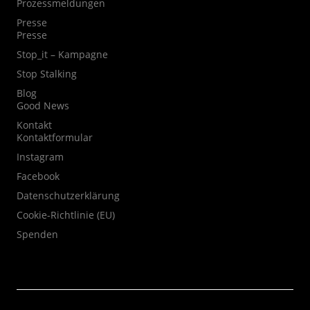
Prozessmeldungen
Presse
Presse
Stop_it – Kampagne
Stop Stalking
Blog
Good News
Kontakt
Kontaktformular
Instagram
Facebook
Datenschutzerklärung
Cookie-Richtlinie (EU)
Spenden