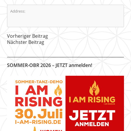
Address:
Vorheriger Beitrag
Nächster Beitrag
SOMMER-OBR 2026 – JETZT anmelden!