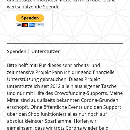
wertschätzende Spende.
Spenden | Unterstützen
Bitte helft mit! Für dieses sehr arbeits- und
zeitintensive Projekt kann ich dringend finanzielle
Unterstützung gebrauchen. Dieses Projekt
unterstütze ich seit 2012 allein aus eigener Tasche
und nur mit Hilfe des Crowdfunding-Supports. Meine
Mittel sind aus allseits bekannten Corona-Gründen
erschöpft. Ohne öffentliche Events und den Support
über den Shop funktioniert alles nur noch auf
absolut kleinster Sparflamme. Hoffen wir
gemeinsam, dass wir trotz Corona wieder bald