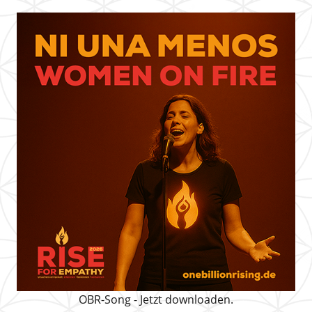
OBR-Song - Jetzt downloaden.