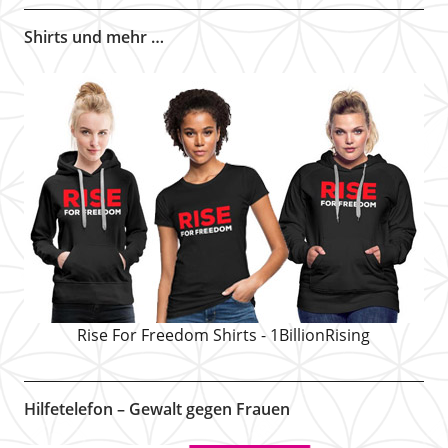
Shirts und mehr …
Rise For Freedom Shirts - 1BillionRising
Hilfetelefon – Gewalt gegen Frauen