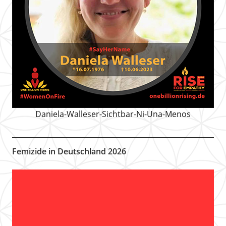
Daniela-Walleser-Sichtbar-Ni-Una-Menos
Femizide in Deutschland 2026