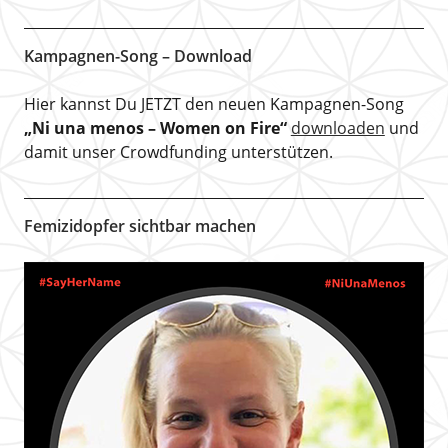
Kampagnen-Song – Download
Hier kannst Du JETZT den neuen Kampagnen-Song
„Ni una menos – Women on Fire“
downloaden
und
damit unser Crowdfunding unterstützen.
Femizidopfer sichtbar machen