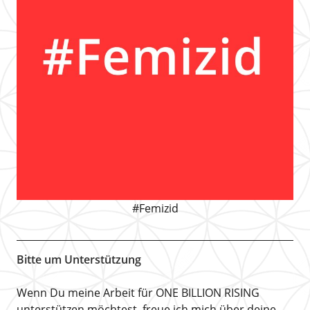
#Femizid
Bitte um Unterstützung
Wenn Du meine Arbeit für ONE BILLION RISING
unterstützen möchtest, freue ich mich über deine