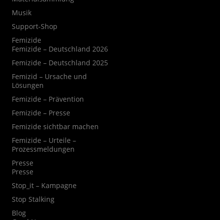
Musik
Support-Shop
Femizide
Femizide – Deutschland 2026
Femizide – Deutschland 2025
Femizid – Ursache und
Lösungen
Femizide – Prävention
Femizide – Presse
Femizide sichtbar machen
Femizide – Urteile –
Prozessmeldungen
Presse
Presse
Stop_it – Kampagne
Stop Stalking
Blog