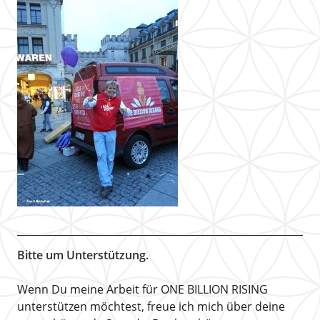
Bitte um Unterstützung.
Wenn Du meine Arbeit für ONE BILLION RISING
unterstützen möchtest, freue ich mich über deine