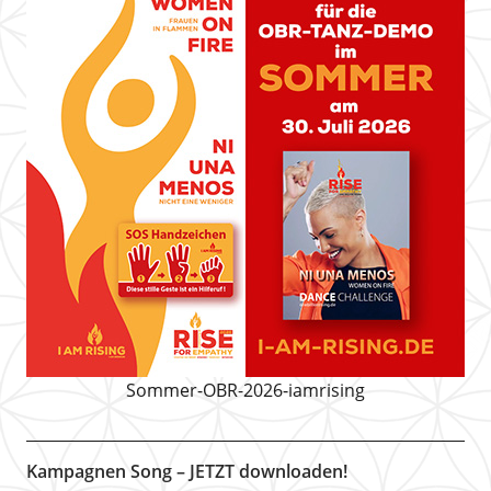
Sommer-OBR-2026-iamrising
Kampagnen Song – JETZT downloaden!