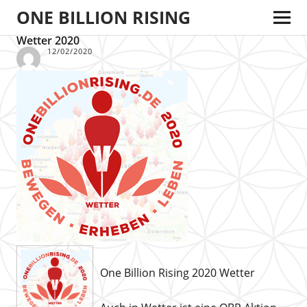
ONE BILLION RISING
Wetter 2020
12/02/2020
One Billion Rising 2020 Wetter