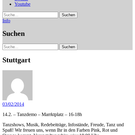
Youtube
Suche
Info
Suchen
Suche
Stuttgart
03/02/2014
14.2. – Tanzdemo – Marrktplatz – 16-18h
Tanzshows, Musik, Redebeiträge, Infostände, Freude, Tanz und
Spaß! Wir freuen uns, wenn Ihr in den Farben Pink, Rot und