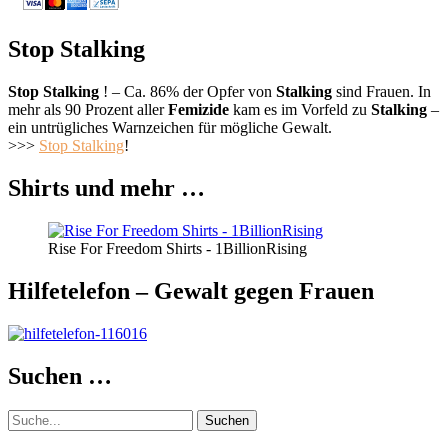
Stop Stalking
Stop Stalking
! – Ca. 86% der Opfer von
Stalking
sind Frauen. In
mehr als 90 Prozent aller
Femizide
kam es im Vorfeld zu
Stalking
–
ein untrügliches Warnzeichen für mögliche Gewalt.
>>>
Stop Stalking
!
Shirts und mehr …
Rise For Freedom Shirts - 1BillionRising
Hilfetelefon – Gewalt gegen Frauen
Suchen …
Suche