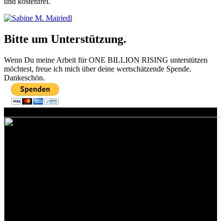
und kostenfrei.
Bitte um Unterstützung.
Wenn Du meine Arbeit für ONE BILLION RISING unterstützen
möchtest, freue ich mich über deine wertschätzende Spende.
Dankeschön.