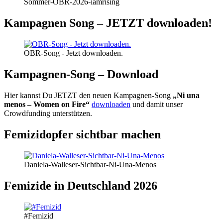
Sommer-OBR-2026-iamrising
Kampagnen Song – JETZT downloaden!
OBR-Song - Jetzt downloaden.
Kampagnen-Song – Download
Hier kannst Du JETZT den neuen Kampagnen-Song
„Ni una
menos – Women on Fire“
downloaden
und damit unser
Crowdfunding unterstützen.
Femizidopfer sichtbar machen
Daniela-Walleser-Sichtbar-Ni-Una-Menos
Femizide in Deutschland 2026
#Femizid