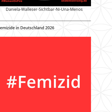
Daniela-Walleser-Sichtbar-Ni-Una-Menos
emizide in Deutschland 2026