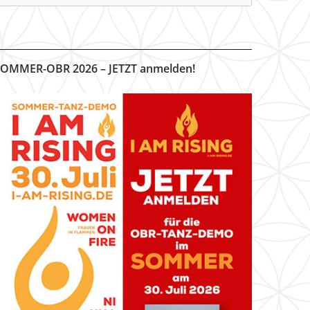
OMMER-OBR 2026 – JETZT anmelden!