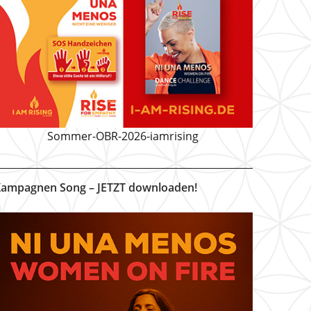
Sommer-OBR-2026-iamrising
ampagnen Song – JETZT downloaden!