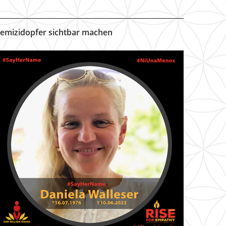
emizidopfer sichtbar machen