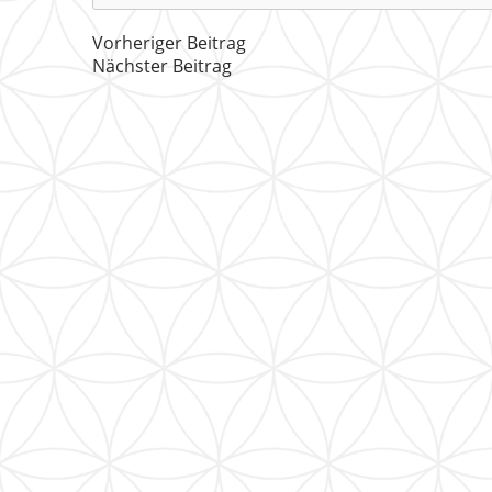
Vorheriger Beitrag
Nächster Beitrag