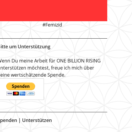
#Femizid
itte um Unterstützung
enn Du meine Arbeit für ONE BILLION RISING
nterstützen möchtest, freue ich mich über
eine wertschätzende Spende.
penden | Unterstützen